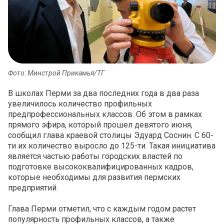
Фото: Минстрой Прикамья/ТГ
В школах Перми за два последних года в два раза
увеличилось количество профильных
предпрофессиональных классов. Об этом в рамках
прямого эфира, который прошел девятого июня,
сообщил глава краевой столицы Эдуард Соснин. С 60-
ти их количество выросло до 125-ти. Такая инициатива
является частью работы городских властей по
подготовке высококвалифицированных кадров,
которые необходимы для развития пермских
предприятий.
Глава Перми отметил, что с каждым годом растет
популярность профильных классов, а также