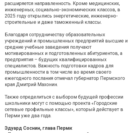
расширяется направленность. Кроме медицинских,
инженерных, социально-экономических классов, в
2025 году открылись энергетические, инженерно-
строительные и даже таможенный классы.
Благодаря сотрудничеству образовательных
учреждений и промышленных предприятий высшие и
средние учебные заведения получают
мотивированных и подготовленных абитуриентов, а
предприятия – будущих квалифицированных
специалистов. Важность подготовки кадров для
промышленности в том числе во время своего
ежегодного послания отмечал губернатор Пермского
края Дмитрий Махонин.
Также определиться с выбором будущей профессии
школьники могут с помощью проекта «Городские
сетевые профильные классы», который действует в
Перми уже два года.
Эдуард Соснин, глава Перми
: