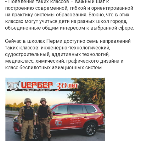
- Появление таких классов – важный шаг к
построению современной, гибкой и ориентированной
на практику системы образования. Важно, что в этих
классах могут учиться дети из разных школ города,
объединенные общим интересом к выбранной сфере.
Сейчас в школах Перми доступно семь направлений
таких классов: инженерно-технологический,
судостроительный, аддитивных технологий,
медиакласс, химический, графического дизайна и
класс беспилотных авиационных систем.