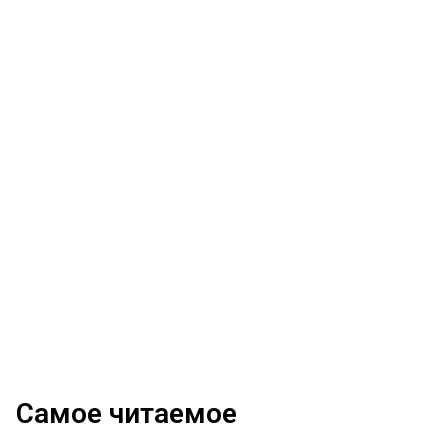
Самое читаемое