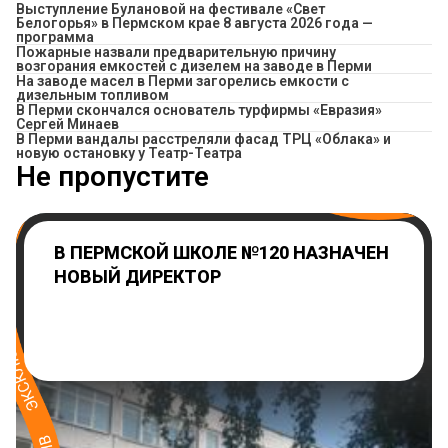
Выступление Булановой на фестивале «Свет
Белогорья» в Пермском крае 8 августа 2026 года —
программа
Пожарные назвали предварительную причину
возгорания емкостей с дизелем на заводе в Перми
На заводе масел в Перми загорелись емкости с
дизельным топливом
В Перми скончался основатель турфирмы «Евразия»
Сергей Минаев
В Перми вандалы расстреляли фасад ТРЦ «Облака» и
новую остановку у Театр-Театра
Не пропустите
В ПЕРМСКОЙ ШКОЛЕ №120 НАЗНАЧЕН
НОВЫЙ ДИРЕКТОР