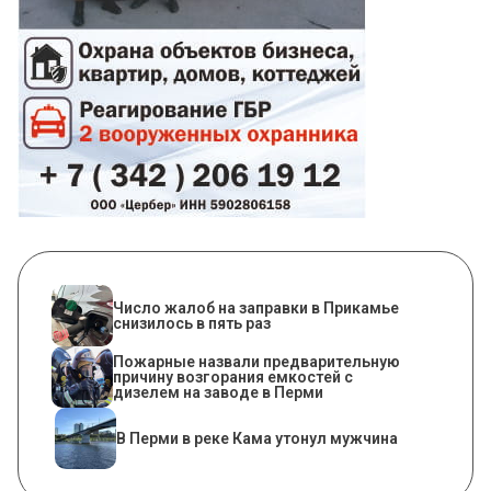
Число жалоб на заправки в Прикамье
снизилось в пять раз
Пожарные назвали предварительную
причину возгорания емкостей с
дизелем на заводе в Перми
В Перми в реке Кама утонул мужчина