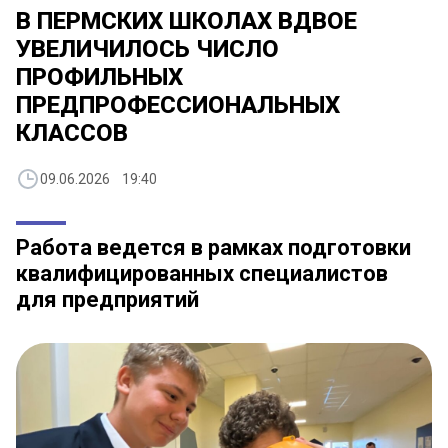
В ПЕРМСКИХ ШКОЛАХ ВДВОЕ
УВЕЛИЧИЛОСЬ ЧИСЛО
ПРОФИЛЬНЫХ
ПРЕДПРОФЕССИОНАЛЬНЫХ
КЛАССОВ
09.06.2026 19:40
Работа ведется в рамках подготовки
квалифицированных специалистов
для предприятий