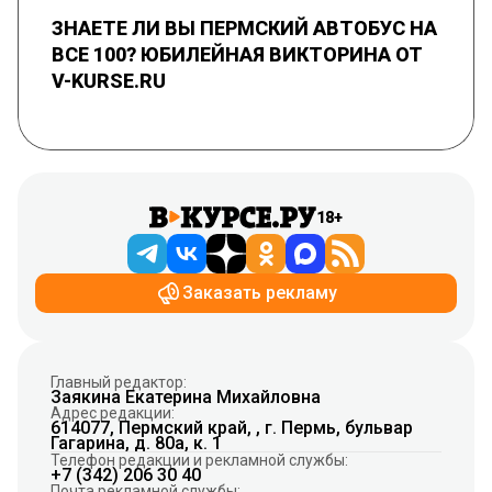
ЗНАЕТЕ ЛИ ВЫ ПЕРМСКИЙ АВТОБУС НА
ВСЕ 100? ЮБИЛЕЙНАЯ ВИКТОРИНА ОТ
V-KURSE.RU
18+
Заказать рекламу
Главный редактор:
Заякина Екатерина Михайловна
Адрес редакции:
614077, Пермский край, , г. Пермь, бульвар
Гагарина, д. 80а, к. 1
Телефон редакции и рекламной службы:
+7 (342) 206 30 40
Почта рекламной службы: