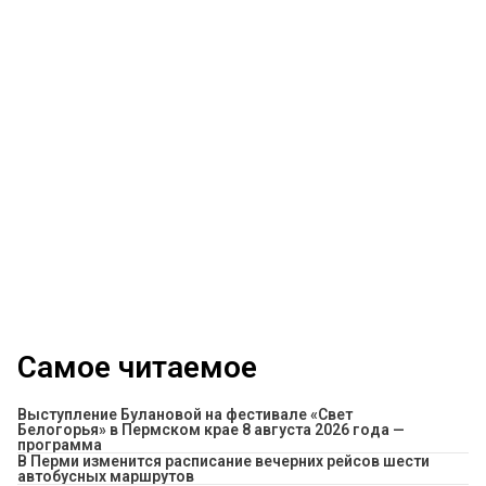
Самое читаемое
Выступление Булановой на фестивале «Свет
Белогорья» в Пермском крае 8 августа 2026 года —
программа
​В Перми изменится расписание вечерних рейсов шести
автобусных маршрутов