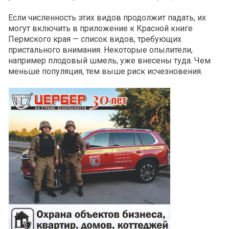
Если численность этих видов продолжит падать, их
могут включить в приложение к Красной книге
Пермского края — список видов, требующих
пристального внимания. Некоторые опылители,
например плодовый шмель, уже внесены туда. Чем
меньше популяция, тем выше риск исчезновения.