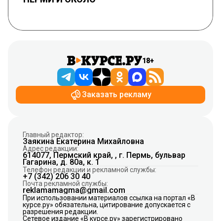
18+
Заказать рекламу
Главный редактор:
Заякина Екатерина Михайловна
Адрес редакции:
614077, Пермский край, , г. Пермь, бульвар
Гагарина, д. 80а, к. 1
Телефон редакции и рекламной службы:
+7 (342) 206 30 40
Почта рекламной службы:
reklamamagma@gmail.com
При использовании материалов ссылка на портал «В
курсе.ру» обязательна, цитирование допускается с
разрешения редакции.
Сетевое издание «В курсе.ру» зарегистрировано