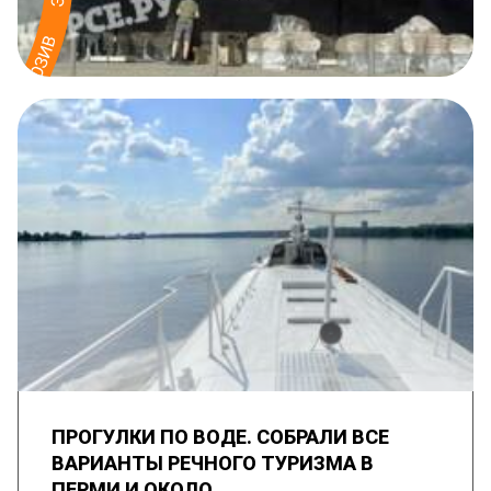
ПРОГУЛКИ ПО ВОДЕ. СОБРАЛИ ВСЕ
ВАРИАНТЫ РЕЧНОГО ТУРИЗМА В
ПЕРМИ И ОКОЛО