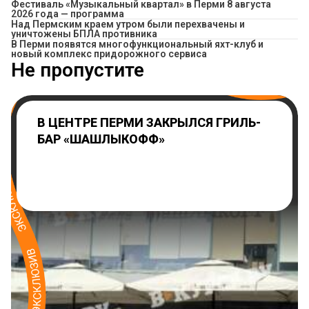
Фестиваль «Музыкальный квартал» в Перми 8 августа
2026 года — программа
Над Пермским краем утром были перехвачены и
уничтожены БПЛА противника
В Перми появятся многофункциональный яхт-клуб и
новый комплекс придорожного сервиса
Не пропустите
В ЦЕНТРЕ ПЕРМИ ЗАКРЫЛСЯ ГРИЛЬ-
БАР «ШАШЛЫКОФФ»