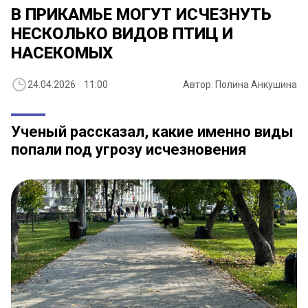
​В ПРИКАМЬЕ МОГУТ ИСЧЕЗНУТЬ
НЕСКОЛЬКО ВИДОВ ПТИЦ И
НАСЕКОМЫХ
24.04.2026 11:00
Автор: Полина Анкушина
Ученый рассказал, какие именно виды
попали под угрозу исчезновения