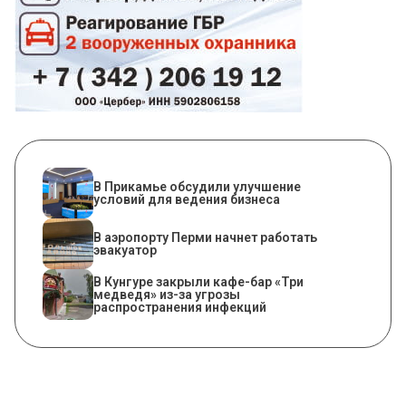
В Прикамье обсудили улучшение
условий для ведения бизнеса
В аэропорту Перми начнет работать
эвакуатор
​В Кунгуре закрыли кафе-бар «Три
медведя» из-за угрозы
распространения инфекций