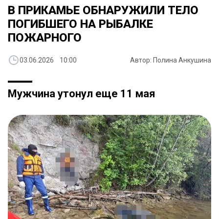
​В ПРИКАМЬЕ ОБНАРУЖИЛИ ТЕЛО
ПОГИБШЕГО НА РЫБАЛКЕ
ПОЖАРНОГО
03.06.2026 10:00
Автор: Полина Анкушина
Мужчина утонул еще 11 мая