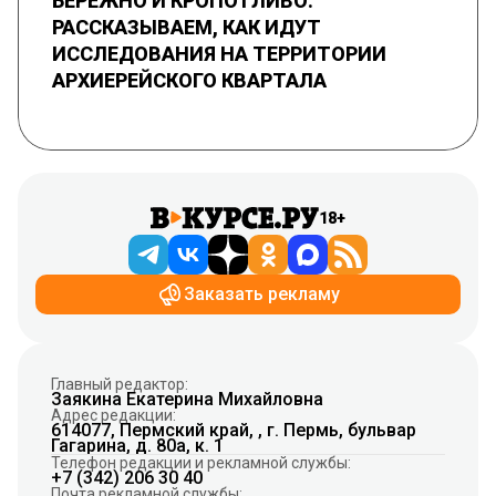
БЕРЕЖНО И КРОПОТЛИВО.
РАССКАЗЫВАЕМ, КАК ИДУТ
ИССЛЕДОВАНИЯ НА ТЕРРИТОРИИ
АРХИЕРЕЙСКОГО КВАРТАЛА
18+
Заказать рекламу
Главный редактор:
Заякина Екатерина Михайловна
Адрес редакции:
614077, Пермский край, , г. Пермь, бульвар
Гагарина, д. 80а, к. 1
Телефон редакции и рекламной службы:
+7 (342) 206 30 40
Почта рекламной службы: