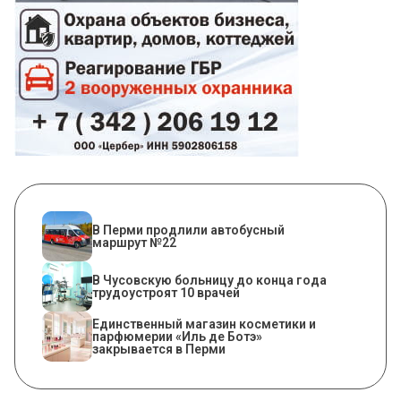
В Перми продлили автобусный
маршрут №22
В Чусовскую больницу до конца года
трудоустроят 10 врачей
Единственный магазин косметики и
парфюмерии «Иль де Ботэ»
закрывается в Перми