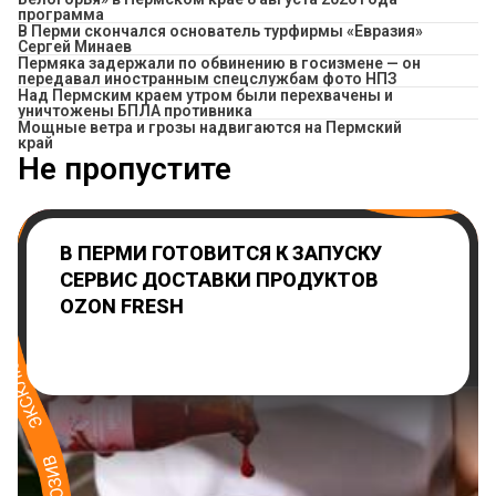
программа
В Перми скончался основатель турфирмы «Евразия»
Сергей Минаев
Пермяка задержали по обвинению в госизмене — он
передавал иностранным спецслужбам фото НПЗ
Над Пермским краем утром были перехвачены и
уничтожены БПЛА противника
Мощные ветра и грозы надвигаются на Пермский
край
Не пропустите
В ПЕРМИ ГОТОВИТСЯ К ЗАПУСКУ
СЕРВИС ДОСТАВКИ ПРОДУКТОВ
OZON FRESH