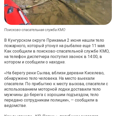
Поисково-спасательная служба КМО
В Кунгурском округе Прикамья 2 июня нашли тело
пожарного, который утонул на рыбалке еще 11 мая.
Как сообщили в поисково-спасательной службе КМО,
на телефон диспетчера поступил звонок в 14:00, в
котором и сообщили о находке.
«На берегу реки Сылва, вблизи деревни Киселево,
обнаружено тело человека. На место выехали
спасатели. По прибытию к месту вызова, спасатели с
использованием моторной лодки доставили тело
мужчины до берега с хорошим подъездом, тело
передано сотрудникам полиции», — сообщили в
ведомстве.