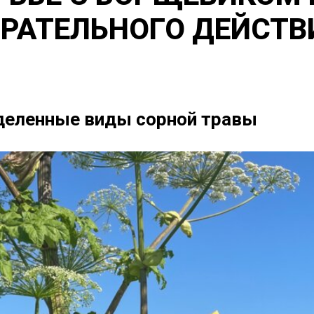
РАТЕЛЬНОГО ДЕЙСТВ
деленные виды сорной травы