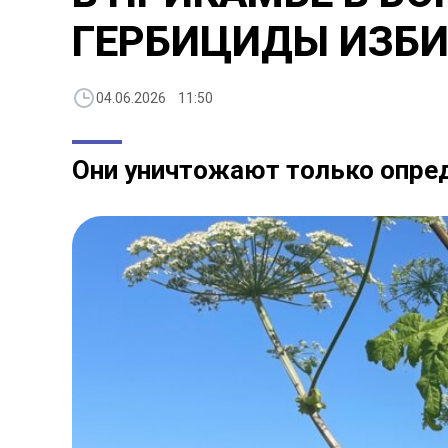
ГЕРБИЦИДЫ ИЗБИ
04.06.2026 11:50
Они уничтожают только опре