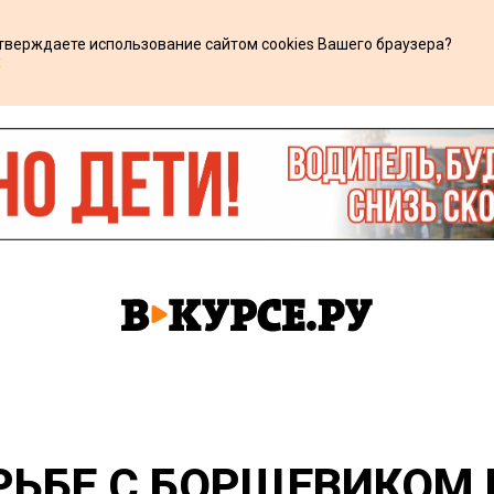
дтверждаете использование сайтом cookies Вашего браузера?
х
ОРЬБЕ С БОРЩЕВИКОМ