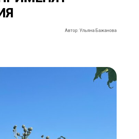
ИЯ
Автор: Ульяна Бажанова