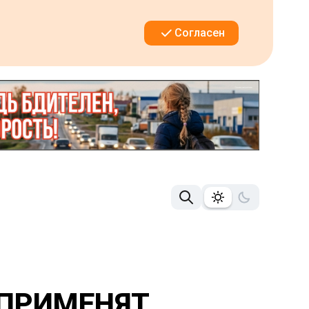
Согласен
 ПРИМЕНЯТ