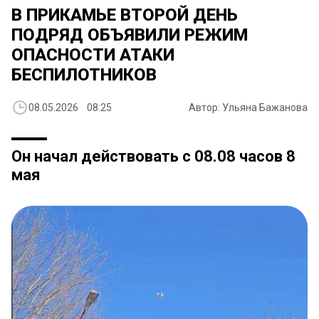
В ПРИКАМЬЕ ВТОРОЙ ДЕНЬ
ПОДРЯД ОБЪЯВИЛИ РЕЖИМ
ОПАСНОСТИ АТАКИ
БЕСПИЛОТНИКОВ
08.05.2026 08:25
Автор: Ульяна Бажанова
Он начал действовать с 08.08 часов 8
мая