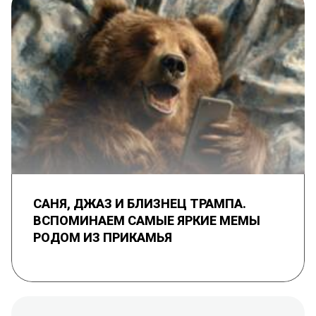
САНЯ, ДЖАЗ И БЛИЗНЕЦ ТРАМПА.
ВСПОМИНАЕМ САМЫЕ ЯРКИЕ МЕМЫ
РОДОМ ИЗ ПРИКАМЬЯ