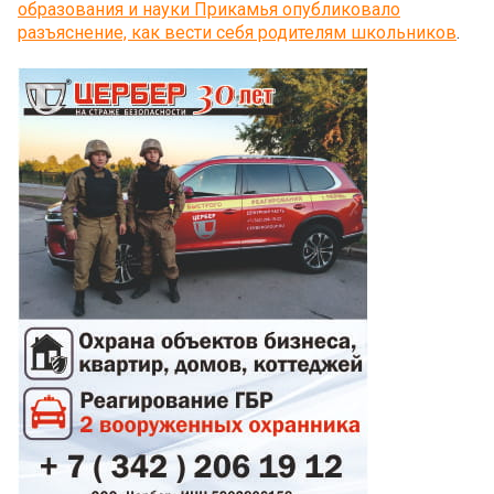
образования и науки Прикамья опубликовало
разъяснение, как вести себя родителям школьников
.