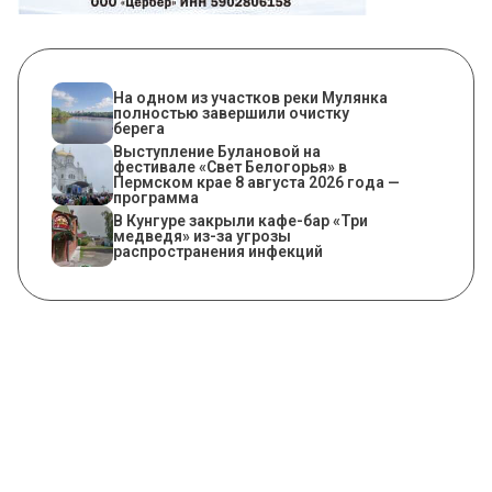
На одном из участков реки Мулянка
полностью завершили очистку
берега
Выступление Булановой на
фестивале «Свет Белогорья» в
Пермском крае 8 августа 2026 года —
программа
​В Кунгуре закрыли кафе-бар «Три
медведя» из-за угрозы
распространения инфекций