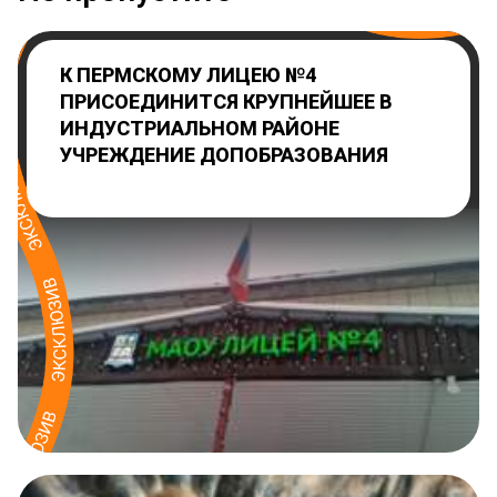
К ПЕРМСКОМУ ЛИЦЕЮ №4
ПРИСОЕДИНИТСЯ КРУПНЕЙШЕЕ В
ИНДУСТРИАЛЬНОМ РАЙОНЕ
УЧРЕЖДЕНИЕ ДОПОБРАЗОВАНИЯ