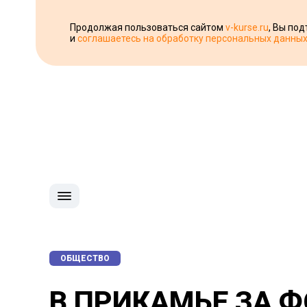
Продолжая пользоваться сайтом
v-kurse.ru
, Вы по
и
соглашаетесь на обработку персональных данны
ОБЩЕСТВО
В ПРИКАМЬЕ ЗА Ф