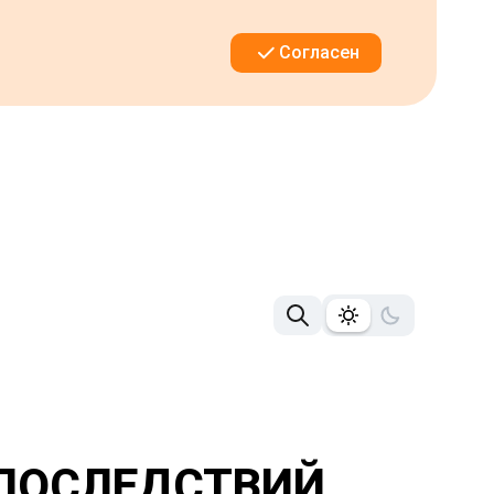
Согласен
 ПОСЛЕДСТВИЙ