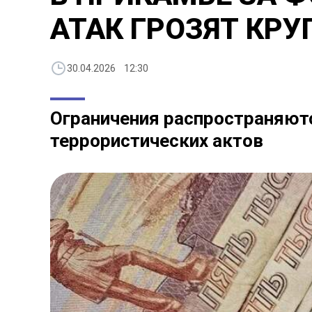
АТАК ГРОЗЯТ КР
30.04.2026 12:30
Ограничения распространяютс
террористических актов