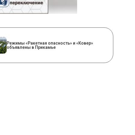
Режимы «Ракетная опасность» и «Ковер»
объявлены в Прикамье