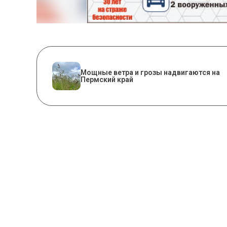
Мощные ветра и грозы надвигаются на
Пермский край