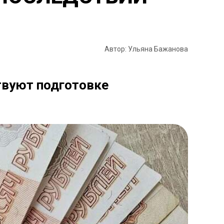
Автор: Ульяна Бажанова
твуют подготовке