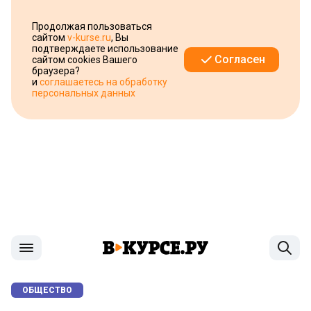
Продолжая пользоваться
сайтом
v-kurse.ru
, Вы
подтверждаете использование
Согласен
сайтом cookies Вашего
браузера?
и
соглашаетесь на обработку
персональных данных
ОБЩЕСТВО