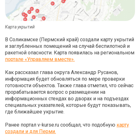
Карта укрытий
В Соликамске (Пермский край) создали карту укрытий
и заглубленных помещений на случай беспилотной и
ракетной опасности. Карта появилась на региональном
портале «Управляем вместе».
Как рассказал глава округа Александр Русанов,
информация будет обновляться по мере проверки
готовности объектов. Также глава отметил, что сейчас
прорабатывается вопрос о размещении на
информационных стендах во дворах и на подъездах
специальных указателей, которые будут показывать,
где ближайшее укрытие.
Ранее портал v-kurse.ru сообщал, что подобную
карту
создали и для Перми.