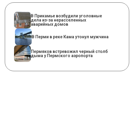
В Прикамье возбудили уголовные
дела из-за нерасселенных
аварийных домов
В Перми в реке Кама утонул мужчина
Пермяков встревожил черный столб
дыма у Пермского аэропорта