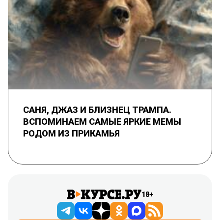
САНЯ, ДЖАЗ И БЛИЗНЕЦ ТРАМПА.
ВСПОМИНАЕМ САМЫЕ ЯРКИЕ МЕМЫ
РОДОМ ИЗ ПРИКАМЬЯ
18+