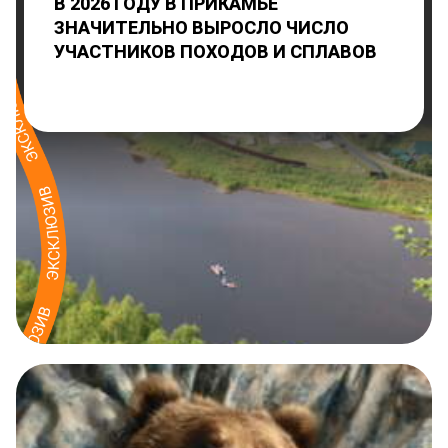
В 2026 ГОДУ В ПРИКАМЬЕ
ЗНАЧИТЕЛЬНО ВЫРОСЛО ЧИСЛО
УЧАСТНИКОВ ПОХОДОВ И СПЛАВОВ