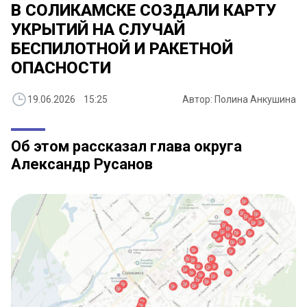
В СОЛИКАМСКЕ СОЗДАЛИ КАРТУ
УКРЫТИЙ НА СЛУЧАЙ
БЕСПИЛОТНОЙ И РАКЕТНОЙ
ОПАСНОСТИ
19.06.2026 15:25
Автор: Полина Анкушина
Об этом рассказал глава округа
Александр Русанов