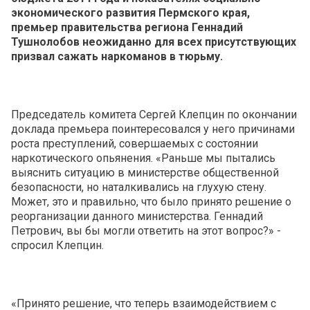
экономического развития Пермского края,
премьер правительства региона Геннадий
Тушнолобов неожиданно для всех присутствующих
призвал сажать наркоманов в тюрьму.
Председатель комитета Сергей Клепцин по окончании
доклада премьера поинтересовался у него причинами
роста преступлений, совершаемых с состоянии
наркотического опьянения. «Раньше мы пытались
выяснить ситуацию в министерстве общественной
безопасности, но наталкивались на глухую стену.
Может, это и правильно, что было принято решение о
реорганизации данного министерства. Геннадий
Петрович, вы бы могли ответить на этот вопрос?» -
спросил Клепцин.
«Принято решение, что теперь взаимодействием с