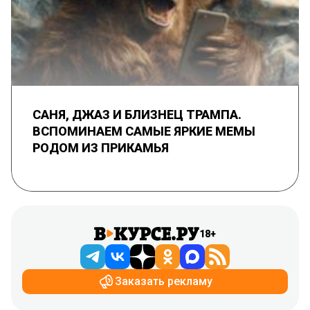
САНЯ, ДЖАЗ И БЛИЗНЕЦ ТРАМПА.
ВСПОМИНАЕМ САМЫЕ ЯРКИЕ МЕМЫ
РОДОМ ИЗ ПРИКАМЬЯ
18+
Заказать рекламу