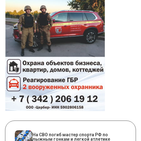
На СВО погиб мастер спорта РФ по
лыжным гонкам и легкой атлетике