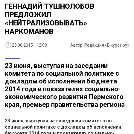
ГЕННАДИЙ ТУШНОЛОБОВ
ПРЕДЛОЖИЛ
«НЕЙТРАЛИЗОВЫВАТЬ»
НАРКОМАНОВ
23.06.2015 12:09
Автор: Редакция «В курсе.ру»
23 июня, выступая на заседании
комитета по социальной политике с
докладом об исполнении бюджета
2014 года и показателях социально-
экономического развития Пермского
края, премьер правительства региона
23 июня, выступая на заседании комитета по
социальной политике с докладом об исполнении
бюджета 2014 года и показателях социально-