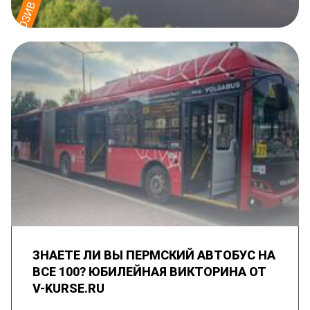
ЗНАЕТЕ ЛИ ВЫ ПЕРМСКИЙ АВТОБУС НА
ВСЕ 100? ЮБИЛЕЙНАЯ ВИКТОРИНА ОТ
V-KURSE.RU