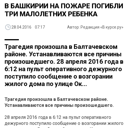
В БАШКИРИИ НА ПОЖАРЕ ПОГИБЛИ
ТРИ МАЛОЛЕТНИХ РЕБЕНКА
28.04.2016 07:17
Автор: Редакция «В курсе.ру»
Трагедия произошла в Балтачевском
районе. Устанавливаются все причины
произошедшего. 28 апреля 2016 года в
6:12 на пульт оперативного дежурного
поступило сообщение о возгорании
жилого дома по улице Ок...
Трагедия произошла в Балтачевском районе.
Устанавливаются все причины произошедшего.
28 апреля 2016 года в 6:12 на пульт оперативного
дежурного поступило сообщение о возгорании жилого