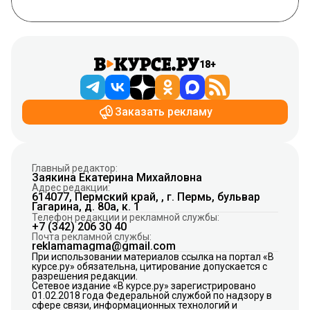
18+
Заказать рекламу
Главный редактор:
Заякина Екатерина Михайловна
Адрес редакции:
614077, Пермский край, , г. Пермь, бульвар
Гагарина, д. 80а, к. 1
Телефон редакции и рекламной службы:
+7 (342) 206 30 40
Почта рекламной службы:
reklamamagma@gmail.com
При использовании материалов ссылка на портал «В
курсе.ру» обязательна, цитирование допускается с
разрешения редакции.
Сетевое издание «В курсе.ру» зарегистрировано
01.02.2018 года Федеральной службой по надзору в
сфере связи, информационных технологий и