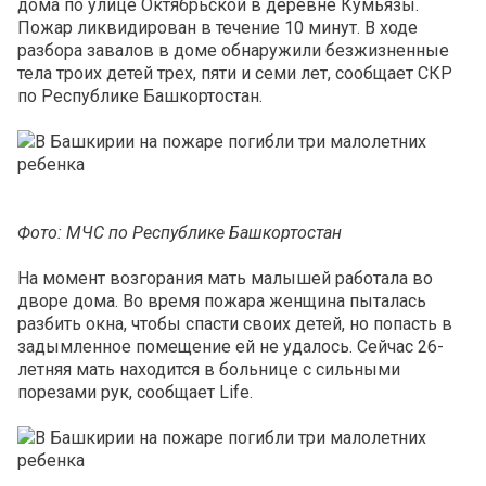
дома по улице Октябрьской в деревне Кумьязы.
Пожар ликвидирован в течение 10 минут. В ходе
разбора завалов в доме обнаружили безжизненные
тела троих детей трех, пяти и семи лет, сообщает СКР
по Республике Башкортостан.
Фото: МЧС по Республике Башкортостан
На момент возгорания мать малышей работала во
дворе дома. Во время пожара женщина пыталась
разбить окна, чтобы спасти своих детей, но попасть в
задымленное помещение ей не удалось. Сейчас 26-
летняя мать находится в больнице с сильными
порезами рук, сообщает Life.