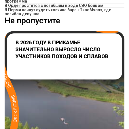
программа
В Орде простятся с погибшим в ходе СВО бойцом
​В Перми начнут судить хозяина бара «ПивоМясо», где
погибла девушка
Не пропустите
В 2026 ГОДУ В ПРИКАМЬЕ
ЗНАЧИТЕЛЬНО ВЫРОСЛО ЧИСЛО
УЧАСТНИКОВ ПОХОДОВ И СПЛАВОВ