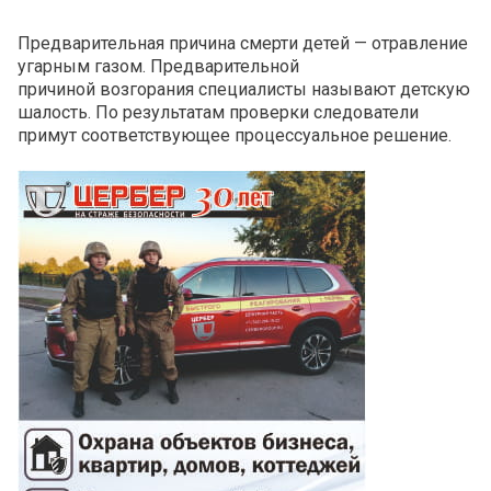
Предварительная причина смерти детей — отравление
угарным газом. Предварительной
причиной возгорания специалисты называют детскую
шалость. По результатам проверки следователи
примут соответствующее процессуальное решение.