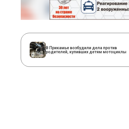
В Прикамье возбудили дела против
родителей, купивших детям мотоциклы