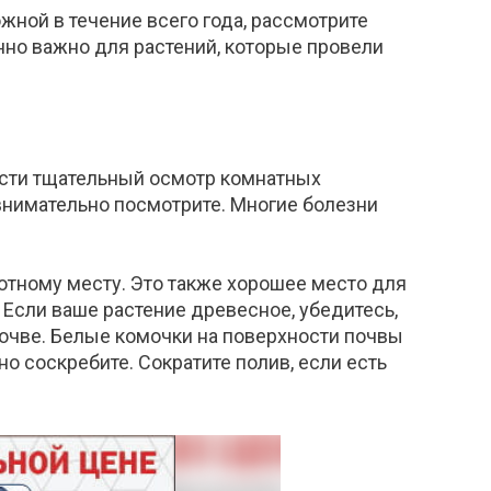
жной в течение всего года, рассмотрите
но важно для растений, которые провели
вести тщательный осмотр комнатных
 внимательно посмотрите. Многие болезни
ютному месту. Это также хорошее место для
 Если ваше растение древесное, убедитесь,
почве. Белые комочки на поверхности почвы
о соскребите. Сократите полив, если есть