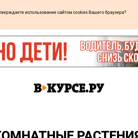
дтверждаете использование сайтом cookies Вашего браузера?
х
КОМНАТНЫЕ РАСТЕНИ