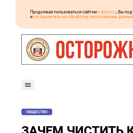
Продолжая пользоваться сайтом
v-kurse.ru
, Вы по
и
соглашаетесь на обработку персональных данны
ОБЩЕСТВО
ЗАЧЕМ ЧИСТИТЬ 