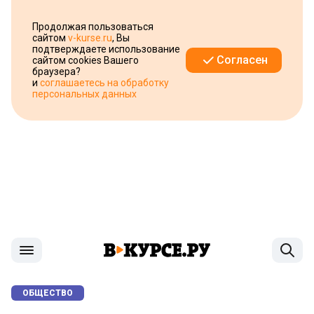
Продолжая пользоваться
сайтом
v-kurse.ru
, Вы
подтверждаете использование
Согласен
сайтом cookies Вашего
браузера?
и
соглашаетесь на обработку
персональных данных
ОБЩЕСТВО