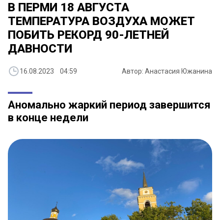
В ПЕРМИ 18 АВГУСТА
ТЕМПЕРАТУРА ВОЗДУХА МОЖЕТ
ПОБИТЬ РЕКОРД 90-ЛЕТНЕЙ
ДАВНОСТИ
16.08.2023 04:59
Автор: Анастасия Южанина
Аномально жаркий период завершится
в конце недели