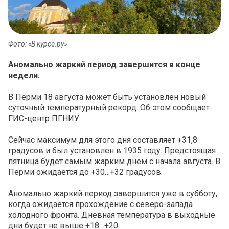
Фото: «В курсе.ру»
Аномально жаркий период завершится в конце
недели.
В Перми 18 августа может быть установлен новый
суточный температурный рекорд. Об этом сообщает
ГИС-центр ПГНИУ.
Сейчас максимум для этого дня составляет +31,8
градусов и был установлен в 1935 году. Предстоящая
пятница будет самым жарким днем с начала августа. В
Перми ожидается до +30…+32 градусов.
Аномально жаркий период завершится уже в субботу,
когда ожидается прохождение с северо-запада
холодного фронта. Дневная температура в выходные
дни будет не выше +18…+20 .