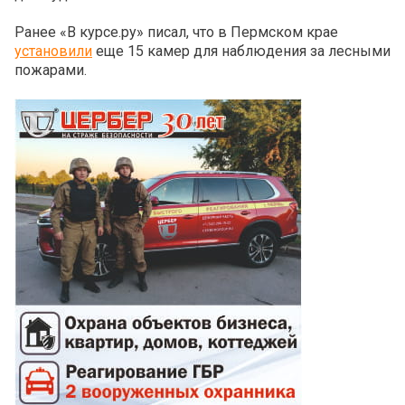
Ранее «В курсе.ру» писал, что в Пермском крае
установили
еще 15 камер для наблюдения за лесными
пожарами.