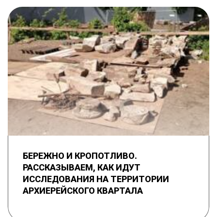
БЕРЕЖНО И КРОПОТЛИВО.
РАССКАЗЫВАЕМ, КАК ИДУТ
ИССЛЕДОВАНИЯ НА ТЕРРИТОРИИ
АРХИЕРЕЙСКОГО КВАРТАЛА