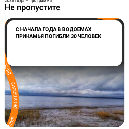
2026 года — программа
Не пропустите
С НАЧАЛА ГОДА В ВОДОЕМАХ
ПРИКАМЬЯ ПОГИБЛИ 30 ЧЕЛОВЕК