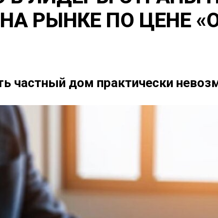
НА РЫНКЕ ПО ЦЕНЕ 
ить частный дом практически нево