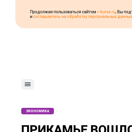
Продолжая пользоваться сайтом
v-kurse.ru
, Вы по
и
соглашаетесь на обработку персональных данны
ЭКОНОМИКА
ПРИКАМЬЕ ВОШЛО