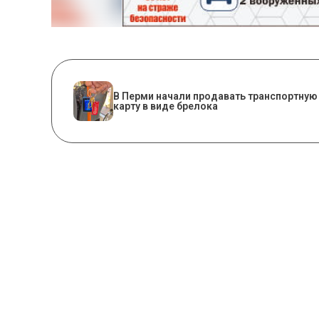
В Перми начали продавать транспортную
карту в виде брелока