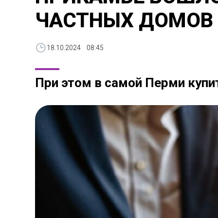
ЧАСТНЫХ ДОМОВ 
18.10.2024 08:45
При этом в самой Перми куп