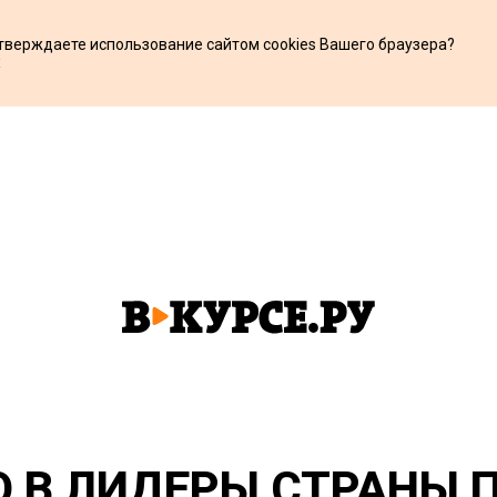
дтверждаете использование сайтом cookies Вашего браузера?
х
 В ЛИДЕРЫ СТРАНЫ 