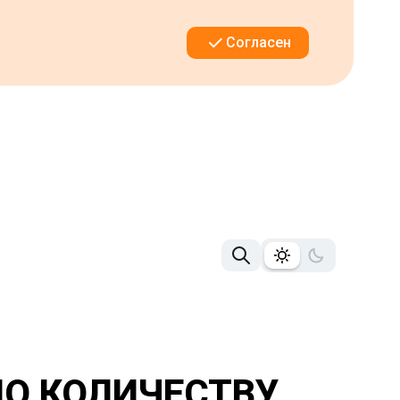
Согласен
ПО КОЛИЧЕСТВУ