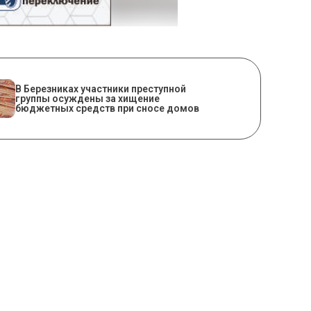
В Березниках участники преступной
группы осуждены за хищение
бюджетных средств при сносе домов