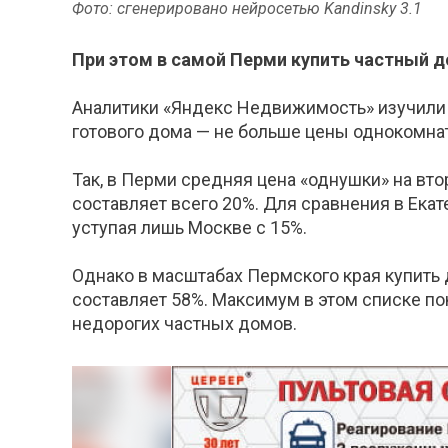
Фото: сгенерировано нейросетью Kandinsky 3.1
При этом в самой Перми купить частный 
Аналитики «Яндекс Недвижимость» изучили 
готового дома — не больше цены однокомна
Так, в Перми средняя цена «однушки» на вт
составляет всего 20%. Для сравнения в Ека
уступая лишь Москве с 15%.
Однако в масштабах Пермского края купить 
составляет 58%. Максимум в этом списке по
недорогих частных домов.