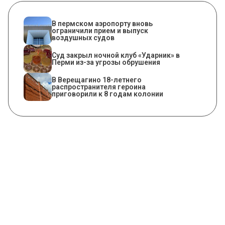
В пермском аэропорту вновь
ограничили прием и выпуск
воздушных судов
Суд закрыл ночной клуб «Ударник» в
Перми из-за угрозы обрушения
В Верещагино 18-летнего
распространителя героина
приговорили к 8 годам колонии