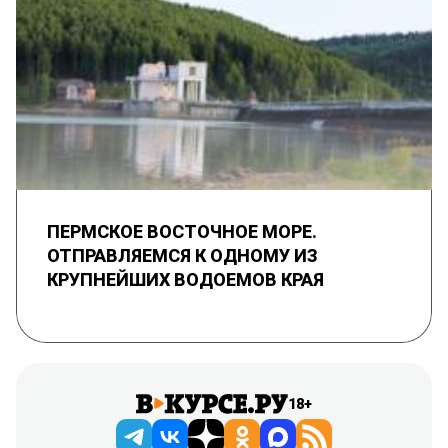
ПЕРМСКОЕ ВОСТОЧНОЕ МОРЕ.
ОТПРАВЛЯЕМСЯ К ОДНОМУ ИЗ
КРУПНЕЙШИХ ВОДОЕМОВ КРАЯ
18+