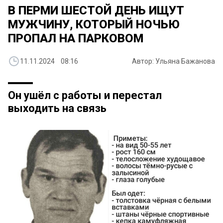
В ПЕРМИ ШЕСТОЙ ДЕНЬ ИЩУТ
МУЖЧИНУ, КОТОРЫЙ НОЧЬЮ
ПРОПАЛ НА ПАРКОВОМ
11.11.2024 08:16
Автор: Ульяна Бажанова
Он ушёл с работы и перестал
выходить на связь