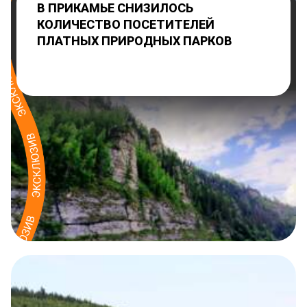
В ПРИКАМЬЕ СНИЗИЛОСЬ
КОЛИЧЕСТВО ПОСЕТИТЕЛЕЙ
ПЛАТНЫХ ПРИРОДНЫХ ПАРКОВ