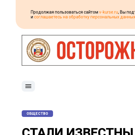
Продолжая пользоваться сайтом
v-kurse.ru
, Вы по
и
соглашаетесь на обработку персональных данны
ОБЩЕСТВО
СТАЛИ ИЗВЕСТНЫ