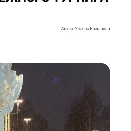
Автор: Ульяна Бажанова