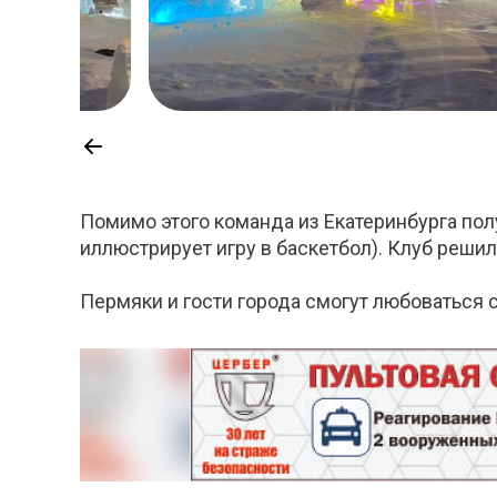
Помимо этого команда из Екатеринбурга пол
иллюстрирует игру в баскетбол). Клуб решил 
Пермяки и гости города смогут любоваться 