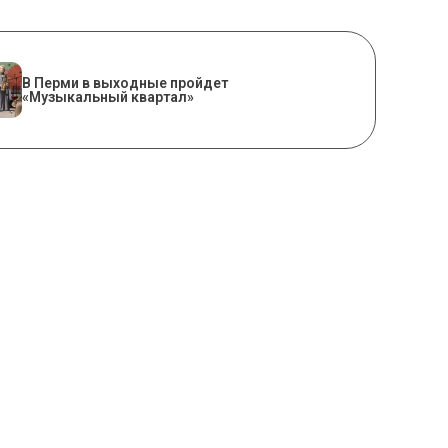
В Перми в выходные пройдет
«Музыкальный квартал»