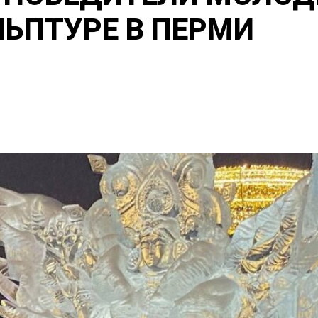
ЛЬПТУРЕ В ПЕРМИ