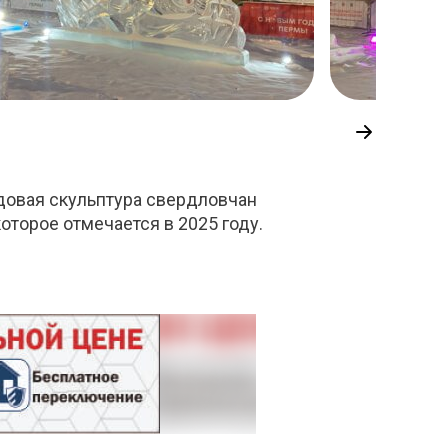
едовая скульптура свердловчан
которое отмечается в 2025 году.