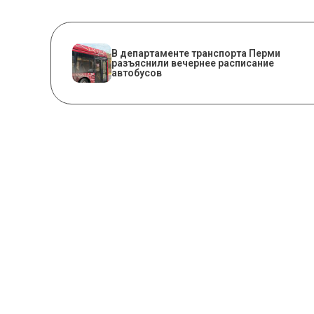
​В департаменте транспорта Перми
разъяснили вечернее расписание
автобусов