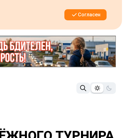
Согласен
ЁЖНОГО ТУРНИРА