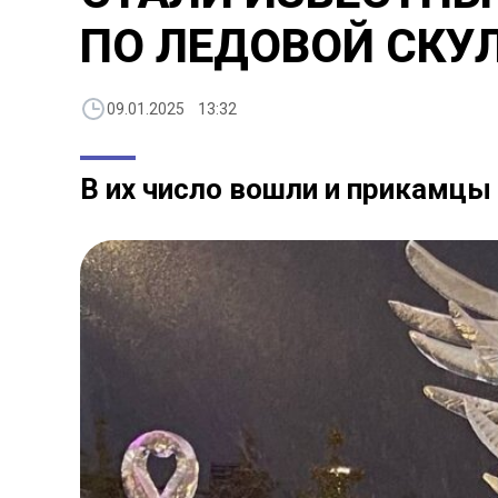
ПО ЛЕДОВОЙ СКУ
09.01.2025 13:32
В их число вошли и прикамцы