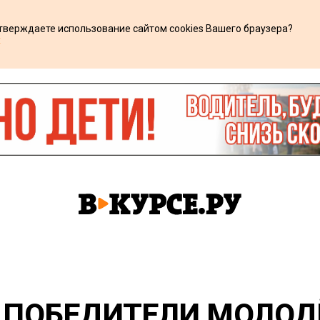
дтверждаете использование сайтом cookies Вашего браузера?
х
 ПОБЕДИТЕЛИ МОЛОД