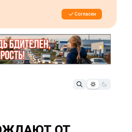
Согласен
БОЖДАЮТ ОТ