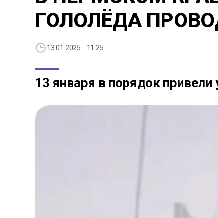
ГОЛОЛЁДА ПРОВО
13.01.2025 11:25
13 января в порядок привели 