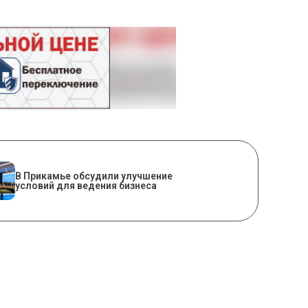
В Прикамье обсудили улучшение
условий для ведения бизнеса