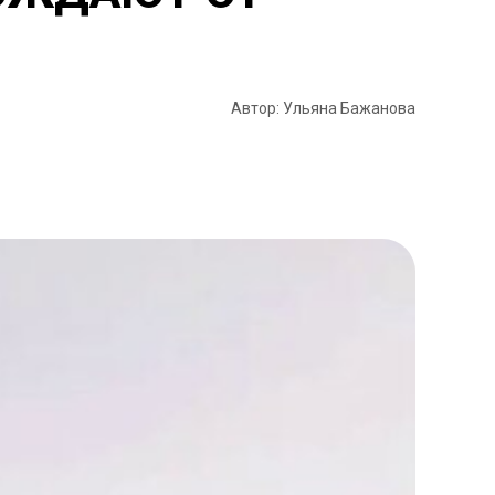
Автор: Ульяна Бажанова