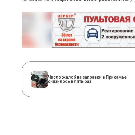
Число жалоб на заправки в Прикамье
снизилось в пять раз