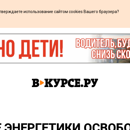
дтверждаете использование сайтом cookies Вашего браузера?
х
Е ЭНЕРГЕТИКИ ОСВО