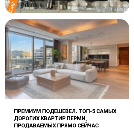
ПРЕМИУМ ПОДЕШЕВЕЛ. ТОП-5 САМЫХ
ДОРОГИХ КВАРТИР ПЕРМИ,
ПРОДАВАЕМЫХ ПРЯМО СЕЙЧАС