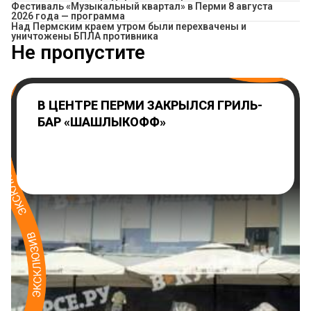
Фестиваль «Музыкальный квартал» в Перми 8 августа
2026 года — программа
Над Пермским краем утром были перехвачены и
уничтожены БПЛА противника
Не пропустите
В ЦЕНТРЕ ПЕРМИ ЗАКРЫЛСЯ ГРИЛЬ-
БАР «ШАШЛЫКОФФ»