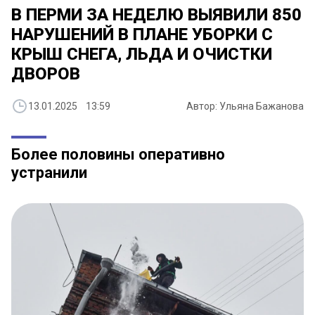
В ПЕРМИ ЗА НЕДЕЛЮ ВЫЯВИЛИ 850
НАРУШЕНИЙ В ПЛАНЕ УБОРКИ С
КРЫШ СНЕГА, ЛЬДА И ОЧИСТКИ
ДВОРОВ
13.01.2025 13:59
Автор: Ульяна Бажанова
Более половины оперативно
устранили