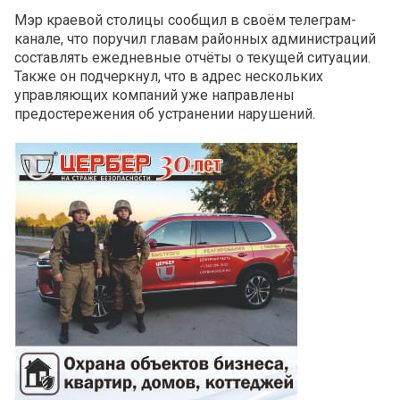
Мэр краевой столицы сообщил в своём телеграм-
канале, что поручил главам районных администраций
составлять ежедневные отчёты о текущей ситуации.
Также он подчеркнул, что в адрес нескольких
управляющих компаний уже направлены
предостережения об устранении нарушений.