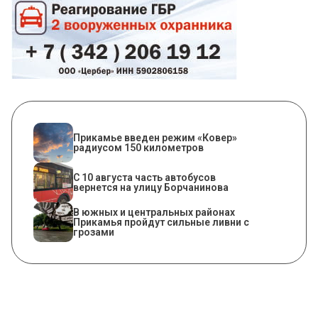
Прикамье введен режим «Ковер»
радиусом 150 километров
С 10 августа часть автобусов
вернется на улицу Борчанинова
В южных и центральных районах
Прикамья пройдут сильные ливни с
грозами