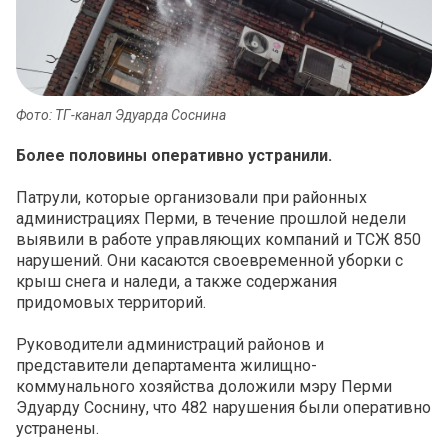
Фото: ТГ-канал Эдуарда Соснина
Более половины оперативно устранили.
Патрули, которые организовали при районных
администрациях Перми, в течение прошлой недели
выявили в работе управляющих компаний и ТСЖ 850
нарушений. Они касаются своевременной уборки с
крыш снега и наледи, а также содержания
придомовых территорий.
Руководители администраций районов и
представители департамента жилищно-
коммунального хозяйства доложили мэру Перми
Эдуарду Соснину, что 482 нарушения были оперативно
устранены.