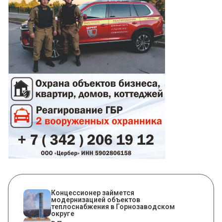
Концессионер займется
модернизацией объектов
теплоснабжения в Горнозаводском
округе