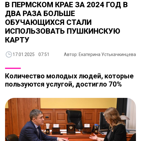
В ПЕРМСКОМ КРАЕ ЗА 2024 ГОД В
ДВА РАЗА БОЛЬШЕ
ОБУЧАЮЩИХСЯ СТАЛИ
ИСПОЛЬЗОВАТЬ ПУШКИНСКУЮ
КАРТУ
17.01.2025 07:51
Автор: Екатерина Устькачкинцева
Количество молодых людей, которые
пользуются услугой, достигло 70%