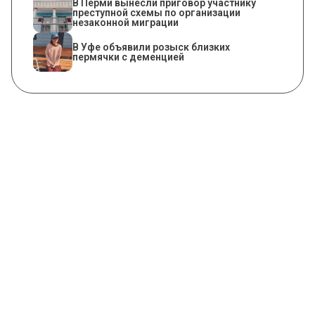
В Перми вынесли приговор участнику
преступной схемы по организации
незаконной миграции
В Уфе объявили розыск близких
пермячки с деменцией