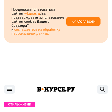
Продолжая пользоваться
сайтом
v-kurse.ru
, Вы
подтверждаете использование
Согласен
сайтом cookies Вашего
браузера?
и
соглашаетесь на обработку
персональных данных
СТИЛЬ ЖИЗНИ