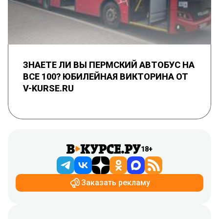
ЗНАЕТЕ ЛИ ВЫ ПЕРМСКИЙ АВТОБУС НА
ВСЕ 100? ЮБИЛЕЙНАЯ ВИКТОРИНА ОТ
V-KURSE.RU
18+
Заказать рекламу