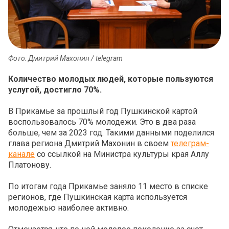
Фото: Дмитрий Махонин / telegram
Количество молодых людей, которые пользуются
услугой, достигло 70%.
В Прикамье за прошлый год Пушкинской картой
воспользовалось 70% молодежи. Это в два раза
больше, чем за 2023 год. Такими данными поделился
глава региона Дмитрий Махонин в своем
телеграм-
канале
со ссылкой на Министра культуры края Аллу
Платонову.
По итогам года Прикамье заняло 11 место в списке
регионов, где Пушкинская карта используется
молодежью наиболее активно.