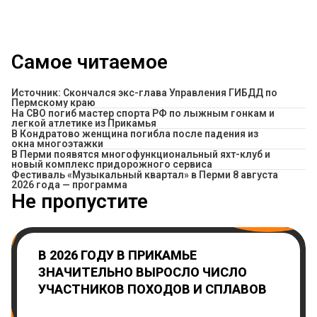
Самое читаемое
Источник: Скончался экс-глава Управления ГИБДД по
Пермскому краю
На СВО погиб мастер спорта РФ по лыжным гонкам и
легкой атлетике из Прикамья
В Кондратово женщина погибла после падения из
окна многоэтажки
В Перми появятся многофункциональный яхт-клуб и
новый комплекс придорожного сервиса
Фестиваль «Музыкальный квартал» в Перми 8 августа
2026 года — программа
Не пропустите
В 2026 ГОДУ В ПРИКАМЬЕ
ЗНАЧИТЕЛЬНО ВЫРОСЛО ЧИСЛО
УЧАСТНИКОВ ПОХОДОВ И СПЛАВОВ