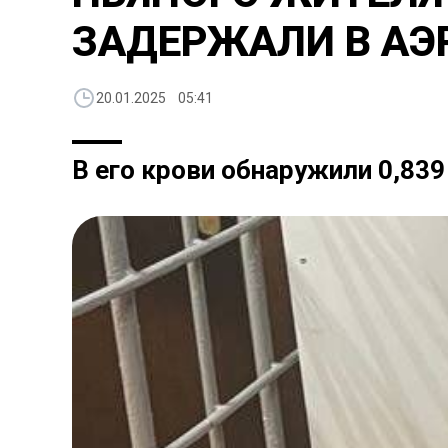
ЗАДЕРЖАЛИ В АЭ
20.01.2025 05:41
В его крови обнаружили 0,839