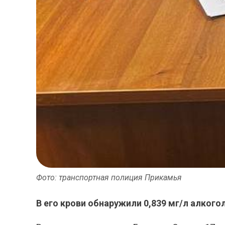
Фото: транспортная полиция Прикамья
В его крови обнаружили 0,839 мг/л алкогол