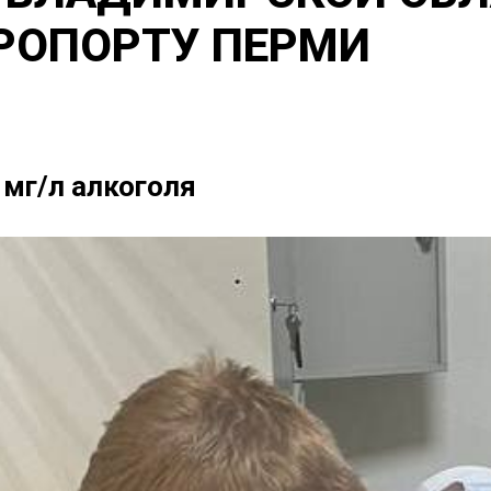
РОПОРТУ ПЕРМИ
 мг/л алкоголя