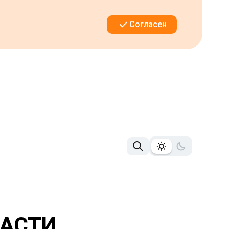
Согласен
ЛАСТИ