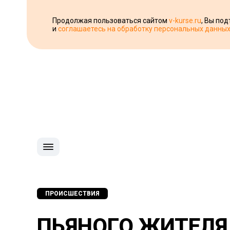
Продолжая пользоваться сайтом
v-kurse.ru
, Вы по
и
соглашаетесь на обработку персональных данны
ПРОИСШЕСТВИЯ
ПЬЯНОГО ЖИТЕЛЯ