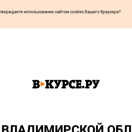
дтверждаете использование сайтом cookies Вашего браузера?
х
 ВЛАДИМИРСКОЙ ОБ