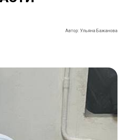
Автор: Ульяна Бажанова