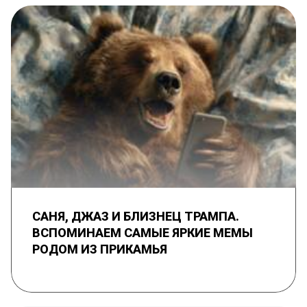
САНЯ, ДЖАЗ И БЛИЗНЕЦ ТРАМПА.
ВСПОМИНАЕМ САМЫЕ ЯРКИЕ МЕМЫ
РОДОМ ИЗ ПРИКАМЬЯ