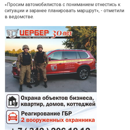
«Просим автомобилистов с пониманием отнестись к
ситуации и заранее планировать маршрут», - отметили
в ведомстве.