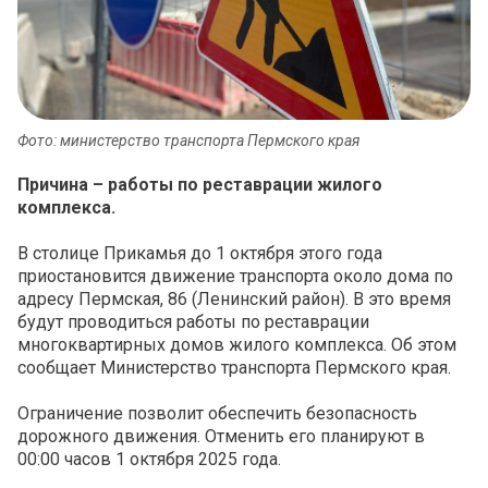
Фото: министерство транспорта Пермского края
Причина – работы по реставрации жилого
комплекса.
В столице Прикамья до 1 октября этого года
приостановится движение транспорта около дома по
адресу Пермская, 86 (Ленинский район). В это время
будут проводиться работы по реставрации
многоквартирных домов жилого комплекса. Об этом
сообщает Министерство транспорта Пермского края.
Ограничение позволит обеспечить безопасность
дорожного движения. Отменить его планируют в
00:00 часов 1 октября 2025 года.