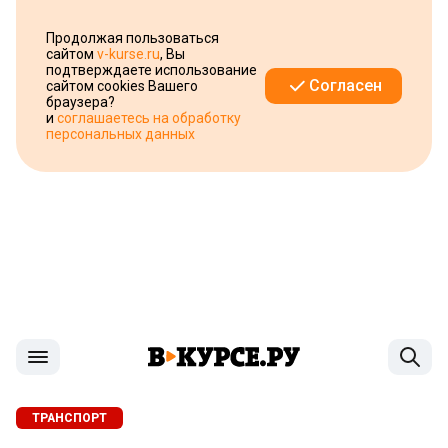
Продолжая пользоваться
сайтом
v-kurse.ru
, Вы
подтверждаете использование
Согласен
сайтом cookies Вашего
браузера?
и
соглашаетесь на обработку
персональных данных
ТРАНСПОРТ