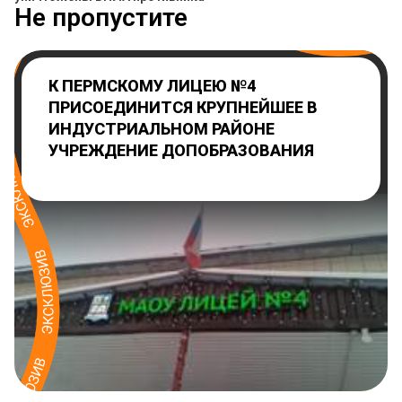
Не пропустите
К ПЕРМСКОМУ ЛИЦЕЮ №4
ПРИСОЕДИНИТСЯ КРУПНЕЙШЕЕ В
ИНДУСТРИАЛЬНОМ РАЙОНЕ
УЧРЕЖДЕНИЕ ДОПОБРАЗОВАНИЯ