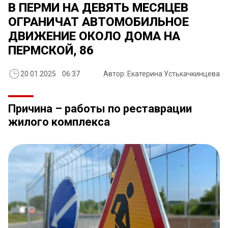
В ПЕРМИ НА ДЕВЯТЬ МЕСЯЦЕВ
ОГРАНИЧАТ АВТОМОБИЛЬНОЕ
ДВИЖЕНИЕ ОКОЛО ДОМА НА
ПЕРМСКОЙ, 86
20.01.2025 06:37
Автор: Екатерина Устькачкинцева
Причина – работы по реставрации
жилого комплекса