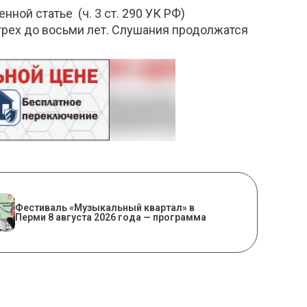
енной статье
(ч. 3 ст. 290 УК РФ)
трех до восьми лет. Слушания продолжатся
Фестиваль «Музыкальный квартал» в
Перми 8 августа 2026 года — программа