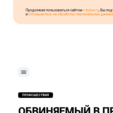
Продолжая пользоваться сайтом
v-kurse.ru
, Вы по
и
соглашаетесь на обработку персональных данны
ПРОИСШЕСТВИЯ
ОБВИНЯЕМЫЙ В 