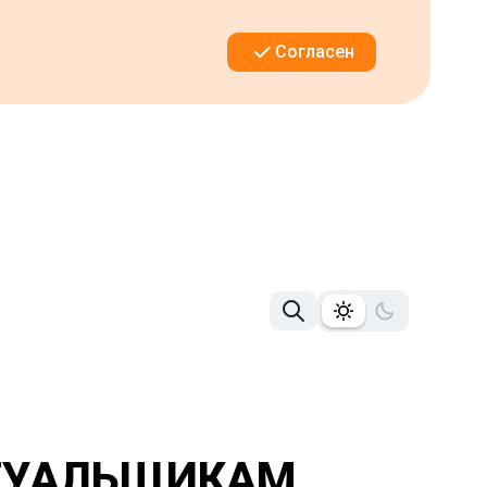
Согласен
ТУАЛЬЩИКАМ