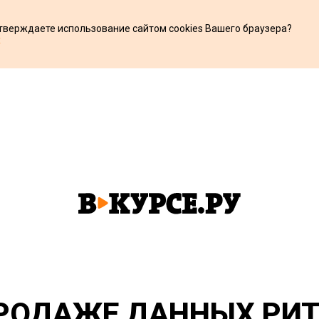
дтверждаете использование сайтом cookies Вашего браузера?
х
ПРОДАЖЕ ДАННЫХ РИ