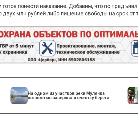
готов понести наказание. Добавим, что по предъявл
 двух млн рублей либо лишение свободы на срок от 
На одном из участков реки Мулянка
полностью завершили очистку берега