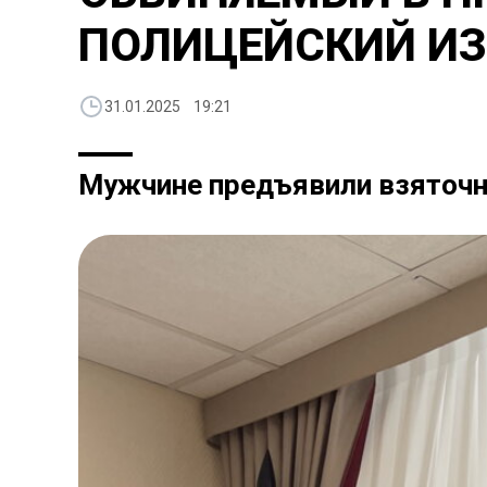
ПОЛИЦЕЙСКИЙ ИЗ
31.01.2025 19:21
Мужчине предъявили взяточн