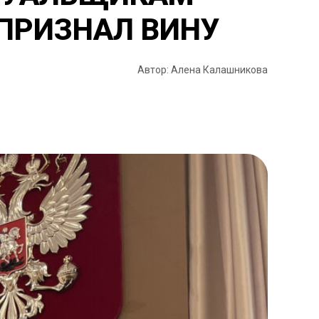
ПРИЗНАЛ ВИНУ
Автор: Алена Калашникова