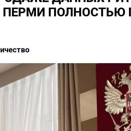
 ПЕРМИ ПОЛНОСТЬЮ 
ичество