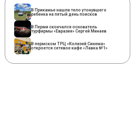
В Прикамье нашли тело утонувшего
ребенка на пятый день поисков
В Перми скончался основатель
турфирмы «Евразия» Сергей Минаев
​В пермском ТРЦ «Колизей Синема»
откроется сетевое кафе «Лавка №1»