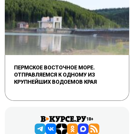
ПЕРМСКОЕ ВОСТОЧНОЕ МОРЕ.
ОТПРАВЛЯЕМСЯ К ОДНОМУ ИЗ
КРУПНЕЙШИХ ВОДОЕМОВ КРАЯ
18+