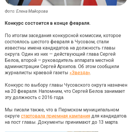
Фото: Елена Майорова
Конкурс состоится в конце февраля.
По итогам заседания конкурсной комиссии, которое
состоялось шестого февраля в Чусовом, стали
известны имена кандидатов на должность главы
округа. Один из них — действующий глава Сергей
Белов, второй — руководитель аппарата местной
администрации Сергей Архипов. Об этом сообщили
журналисты краевой газеты
«Звезда»
.
Конкурс по выбору главы Чусовского округа назначен
на 20 февраля. Напомним, что Сергей Белов занимает
эту должность с 2016 года.
Мы писали также, что в Пермском муниципальном
округе
стартовала приемная кампания
для кандидатов
на пост главы. Документы принимают до 13 марта.