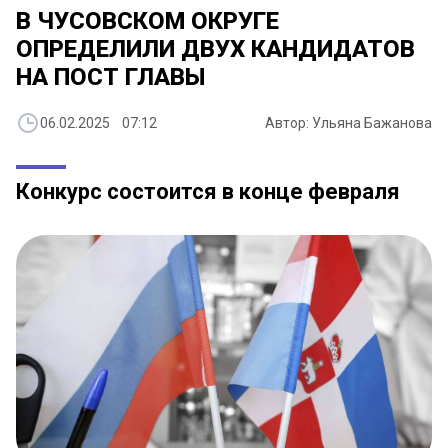
В ЧУСОВСКОМ ОКРУГЕ
ОПРЕДЕЛИЛИ ДВУХ КАНДИДАТОВ
НА ПОСТ ГЛАВЫ
06.02.2025 07:12
Автор: Ульяна Бажанова
Конкурс состоится в конце февраля