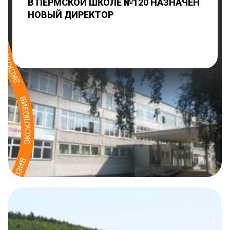
В ПЕРМСКОЙ ШКОЛЕ №120 НАЗНАЧЕН
НОВЫЙ ДИРЕКТОР