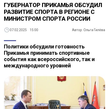
ГУБЕРНАТОР ПРИКАМЬЯ ОБСУДИЛ
РАЗВИТИЕ СПОРТА В РЕГИОНЕ С
МИНИСТРОМ СПОРТА РОССИИ
07.02.2025 15:00
Автор: Ольга Гилёва
Политики обсудили готовность
Прикамья принимать спортивные
события как всероссийского, так и
международного уровней