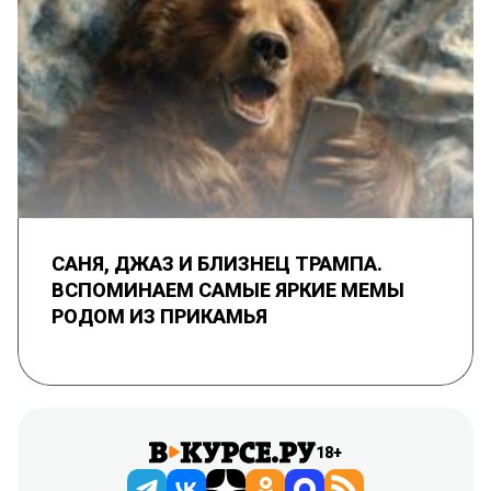
САНЯ, ДЖАЗ И БЛИЗНЕЦ ТРАМПА.
ВСПОМИНАЕМ САМЫЕ ЯРКИЕ МЕМЫ
РОДОМ ИЗ ПРИКАМЬЯ
18+