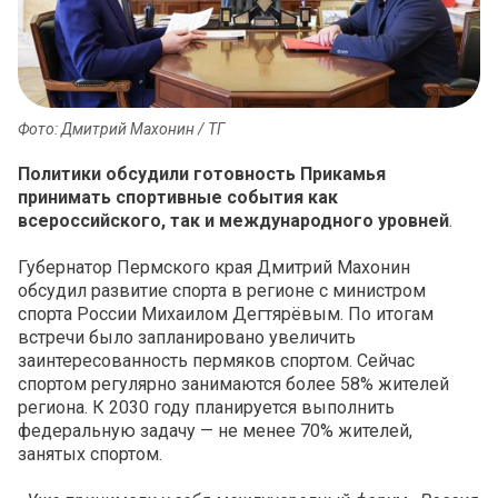
Фото: Дмитрий Махонин / ТГ
Политики обсудили готовность Прикамья
принимать спортивные события как
всероссийского, так и международного уровней
.
Губернатор Пермского края Дмитрий Махонин
обсудил развитие спорта в регионе с министром
спорта России Михаилом Дегтярёвым. По итогам
встречи было запланировано увеличить
заинтересованность пермяков спортом. Сейчас
спортом регулярно занимаются более 58% жителей
региона. К 2030 году планируется выполнить
федеральную задачу — не менее 70% жителей,
занятых спортом.