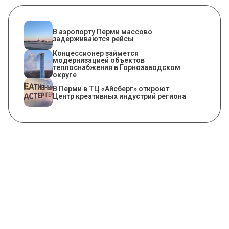
В аэропорту Перми массово
задерживаются рейсы
Концессионер займется
модернизацией объектов
теплоснабжения в Горнозаводском
округе
В Перми в ТЦ «Айсберг» откроют
Центр креативных индустрий региона