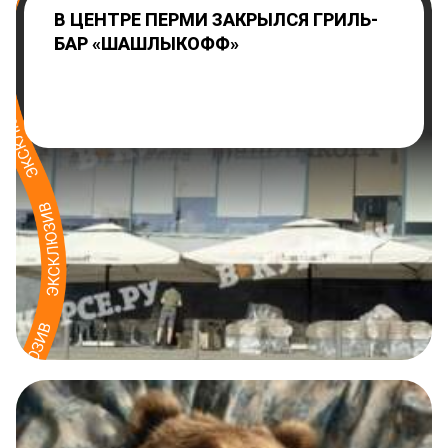
В ЦЕНТРЕ ПЕРМИ ЗАКРЫЛСЯ ГРИЛЬ-
БАР «ШАШЛЫКОФФ»