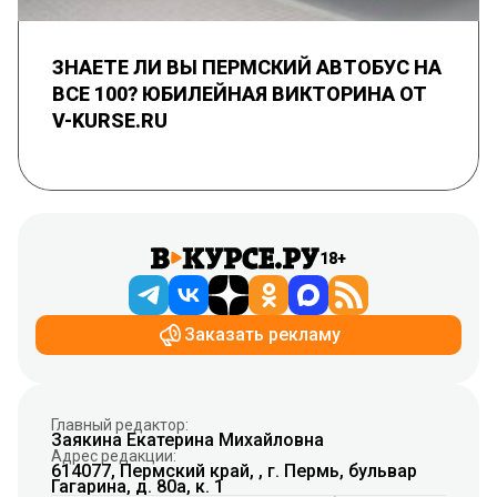
ЗНАЕТЕ ЛИ ВЫ ПЕРМСКИЙ АВТОБУС НА
ВСЕ 100? ЮБИЛЕЙНАЯ ВИКТОРИНА ОТ
V-KURSE.RU
18+
Заказать рекламу
Главный редактор:
Заякина Екатерина Михайловна
Адрес редакции:
614077, Пермский край, , г. Пермь, бульвар
Гагарина, д. 80а, к. 1