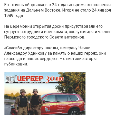
Его жизнь оборвалась в 24 года во время выполнения
задания на Дальнем Востоке. Игоря не стало 24 января
1989 года.
На церемонии открытия доски присутствовали его
супруга, сотрудники военкомата, сослуживцы и члены
Пермского городского Совета ветеранов.
«Спасибо директору школы, ветерану Чечни
Александру Удникову за память о наших героях, они
навсегда в наших сердцах», – отметили авторы
публикации.