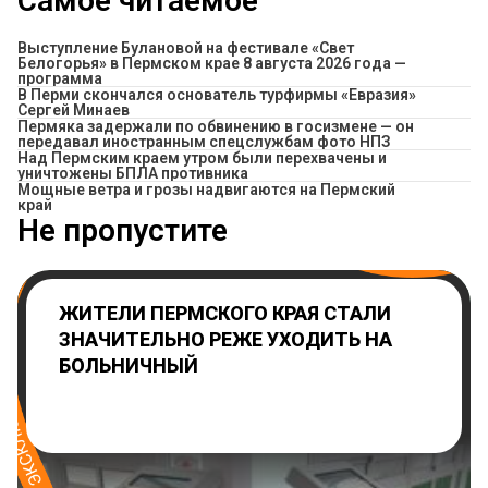
Самое читаемое
Выступление Булановой на фестивале «Свет
Белогорья» в Пермском крае 8 августа 2026 года —
программа
В Перми скончался основатель турфирмы «Евразия»
Сергей Минаев
Пермяка задержали по обвинению в госизмене — он
передавал иностранным спецслужбам фото НПЗ
Над Пермским краем утром были перехвачены и
уничтожены БПЛА противника
Мощные ветра и грозы надвигаются на Пермский
край
Не пропустите
ЖИТЕЛИ ПЕРМСКОГО КРАЯ СТАЛИ
ЗНАЧИТЕЛЬНО РЕЖЕ УХОДИТЬ НА
БОЛЬНИЧНЫЙ