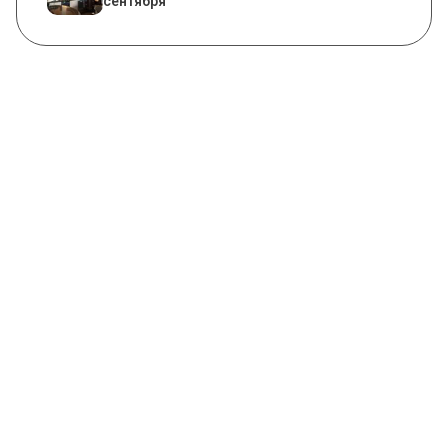
сентября