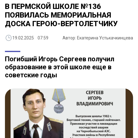
В ПЕРМСКОЙ ШКОЛЕ №136
ПОЯВИЛАСЬ МЕМОРИАЛЬНАЯ
ДОСКА ГЕРОЮ-ВЕРТОЛЕТЧИКУ
19.02.2025 07:59
Автор: Екатерина Устькачкинцева
Погибший Игорь Сергеев получил
образование в этой школе еще в
советские годы