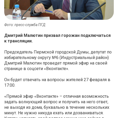
Фото: пресс-служба ПГД
Дмитрий Малютин призвал горожан подключаться
к трансляции.
Председатель Пермской городской Думы, депутат по
избирательному округу №6 (Индустриальный район)
Дмитрий Малютин проведет прямой эфир на своей
странице в соцсети «Вконтакте».
Он будет отвечать на вопросы жителей 27 февраля в
17:00.
«Прямой эфир «Вконтакте» – отличная возможность
задать волнующий вопрос и получить на него ответ,
не выходя из дома, буквально в течение нескольких
минут. Не нужно никуда ехать или дозваниваться.