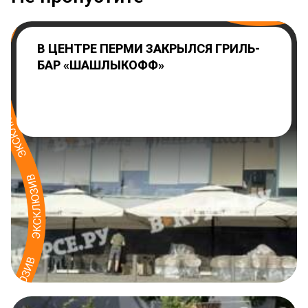
В ЦЕНТРЕ ПЕРМИ ЗАКРЫЛСЯ ГРИЛЬ-
БАР «ШАШЛЫКОФФ»