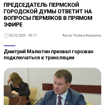
ПРЕДСЕДАТЕЛЬ ПЕРМСКОЙ
ГОРОДСКОЙ ДУМЫ ОТВЕТИТ НА
ВОПРОСЫ ПЕРМЯКОВ В ПРЯМОМ
ЭФИРЕ
26.02.2025 09:11
Автор: Полина Анкушина
Дмитрий Малютин призвал горожан
подключаться к трансляции