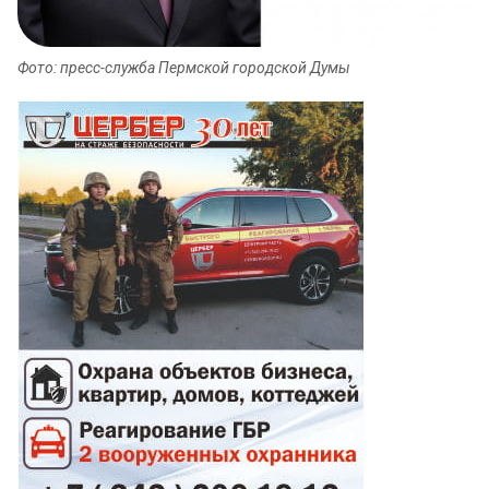
Фото: пресс-служба Пермской городской Думы