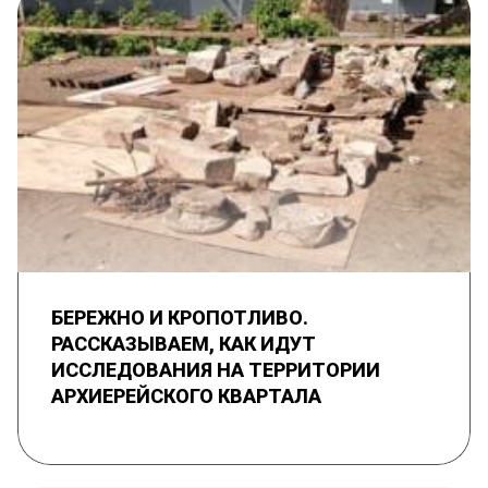
БЕРЕЖНО И КРОПОТЛИВО.
РАССКАЗЫВАЕМ, КАК ИДУТ
ИССЛЕДОВАНИЯ НА ТЕРРИТОРИИ
АРХИЕРЕЙСКОГО КВАРТАЛА