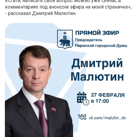
Кстати, написать свой вопрос можно уже сейчас в
комментариях под анонсом эфира на моей страничке»,
- рассказал Дмитрий Малютин.