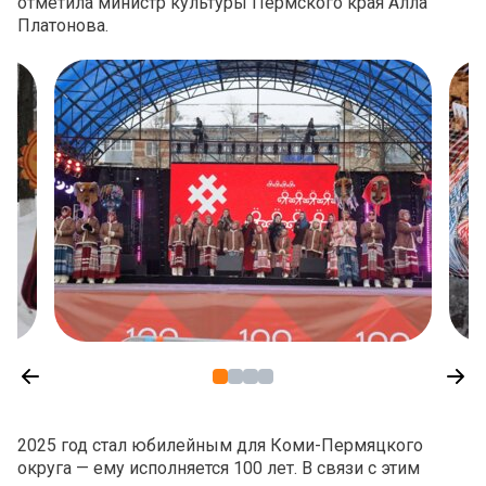
отметила министр культуры Пермского края Алла
Платонова.
2025 год стал юбилейным для Коми-Пермяцкого
округа — ему исполняется 100 лет. В связи с этим