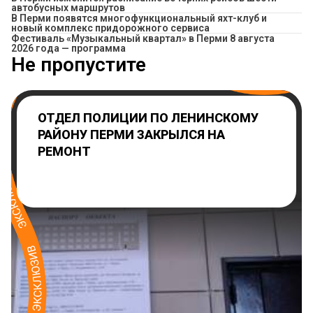
автобусных маршрутов
В Перми появятся многофункциональный яхт-клуб и
новый комплекс придорожного сервиса
Фестиваль «Музыкальный квартал» в Перми 8 августа
2026 года — программа
Не пропустите
ОТДЕЛ ПОЛИЦИИ ПО ЛЕНИНСКОМУ
РАЙОНУ ПЕРМИ ЗАКРЫЛСЯ НА
РЕМОНТ