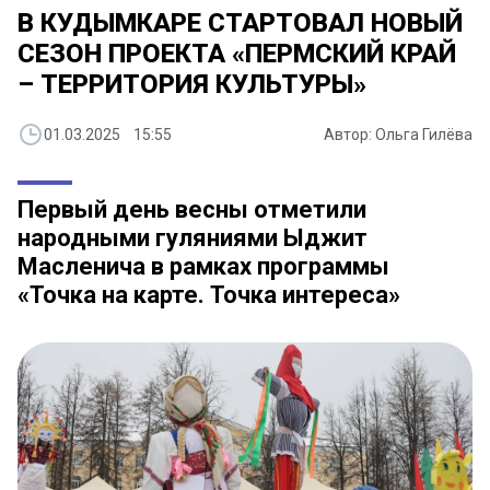
В КУДЫМКАРЕ СТАРТОВАЛ НОВЫЙ
СЕЗОН ПРОЕКТА «ПЕРМСКИЙ КРАЙ
– ТЕРРИТОРИЯ КУЛЬТУРЫ»
01.03.2025 15:55
Автор: Ольга Гилёва
Первый день весны отметили
народными гуляниями Ыджит
Масленича в рамках программы
«Точка на карте. Точка интереса»