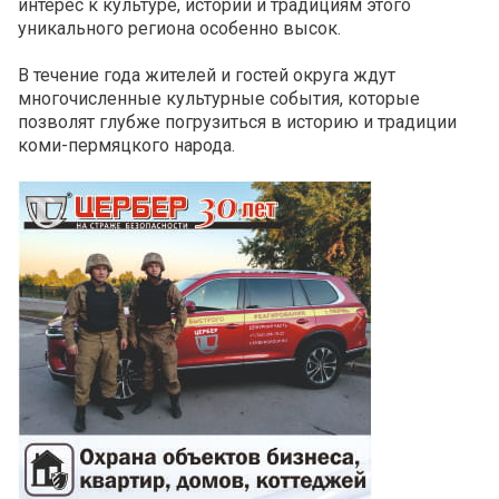
интерес к культуре, истории и традициям этого
уникального региона особенно высок.
В течение года жителей и гостей округа ждут
многочисленные культурные события, которые
позволят глубже погрузиться в историю и традиции
коми-пермяцкого народа.