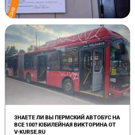
ЗНАЕТЕ ЛИ ВЫ ПЕРМСКИЙ АВТОБУС НА
ВСЕ 100? ЮБИЛЕЙНАЯ ВИКТОРИНА ОТ
V-KURSE.RU