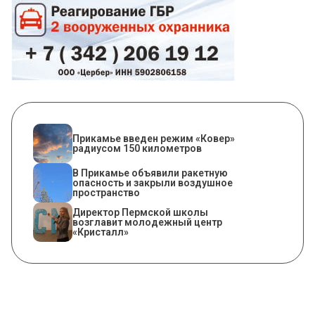
Прикамье введен режим «Ковер»
радиусом 150 километров
В Прикамье объявили ракетную
опасность и закрыли воздушное
пространство
​Директор Пермской школы
возглавит молодежный центр
«Кристалл»