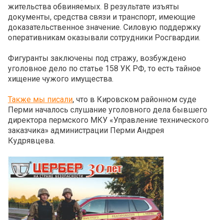
жительства обвиняемых. В результате изъяты
документы, средства связи и транспорт, имеющие
доказательственное значение. Силовую поддержку
оперативникам оказывали сотрудники Росгвардии.
Фигуранты заключены под стражу, возбуждено
уголовное дело по статье 158 УК РФ, то есть тайное
хищение чужого имущества.
Также мы писали
, что в Кировском районном суде
Перми началось слушание уголовного дела бывшего
директора пермского МКУ «Управление технического
заказчика» администрации Перми Андрея
Кудрявцева.