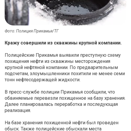
Фото: Полиция Прикамья/ТГ
Кражу совершили из скважины крупной компании.
Полицейские Прикамья выявили преступную схему
похищения нефти из скважины месторождения
крупной нефтяной компании. По предварительным
подсчетам, злоумышленники похитили не менее семи
тонн нефтесодержащей жидкости.
В пресс-службе полиции Прикамья сообщили, что
обвиняемые перевезли похищенное на базу хранения.
Далее планировалась переработка и последующая
реализация.
На базе хранения похищенной нефти был проведен
обыск. Также полицейские обыскали места