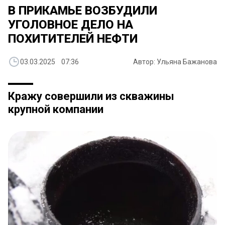
В ПРИКАМЬЕ ВОЗБУДИЛИ
УГОЛОВНОЕ ДЕЛО НА
ПОХИТИТЕЛЕЙ НЕФТИ
03.03.2025 07:36
Автор: Ульяна Бажанова
Кражу совершили из скважины
крупной компании