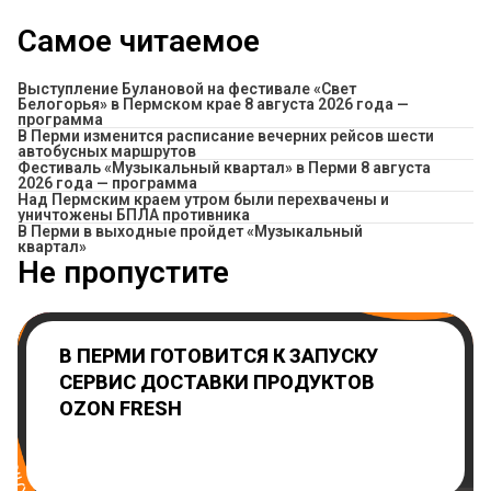
Самое читаемое
Выступление Булановой на фестивале «Свет
Белогорья» в Пермском крае 8 августа 2026 года —
программа
​В Перми изменится расписание вечерних рейсов шести
автобусных маршрутов
Фестиваль «Музыкальный квартал» в Перми 8 августа
2026 года — программа
Над Пермским краем утром были перехвачены и
уничтожены БПЛА противника
В Перми в выходные пройдет «Музыкальный
квартал»
Не пропустите
В ПЕРМИ ГОТОВИТСЯ К ЗАПУСКУ
СЕРВИС ДОСТАВКИ ПРОДУКТОВ
OZON FRESH