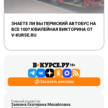
ЗНАЕТЕ ЛИ ВЫ ПЕРМСКИЙ АВТОБУС НА
ВСЕ 100? ЮБИЛЕЙНАЯ ВИКТОРИНА ОТ
V-KURSE.RU
18+
Заказать рекламу
Главный редактор:
Заякина Екатерина Михайловна
Адрес редакции: