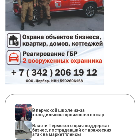
​В пермской школе из-за
холодильника произошел пожар
Власти Пермского края поддержат
бизнес, пострадавший от вражеских
атак на маркетплейсы