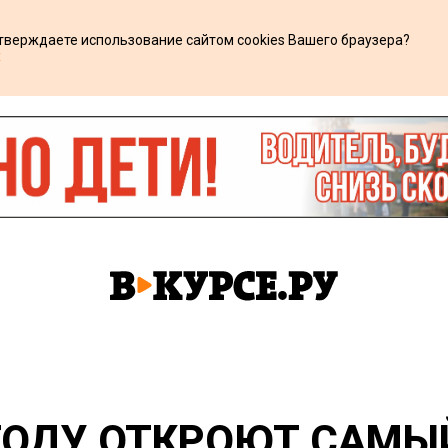
дтверждаете использование сайтом cookies Вашего браузера?
х
 ГОДУ ОТКРОЮТ САМ