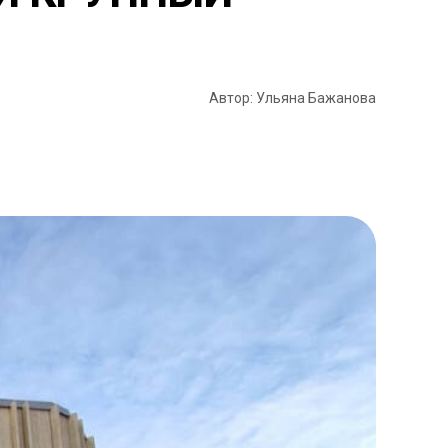
Автор: Ульяна Бажанова