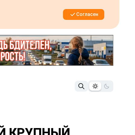
Согласен
ЫЙ КРУПНЫЙ