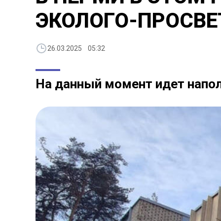
ЭКОЛОГО-ПРОСВЕ
26.03.2025 05:32
На данный момент идет напо