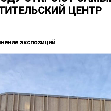
ТИТЕЛЬСКИЙ ЦЕНТР
лнение экспозиций