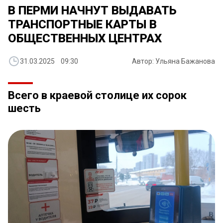
В ПЕРМИ НАЧНУТ ВЫДАВАТЬ
ТРАНСПОРТНЫЕ КАРТЫ В
ОБЩЕСТВЕННЫХ ЦЕНТРАХ
31.03.2025 09:30
Автор: Ульяна Бажанова
Всего в краевой столице их сорок
шесть