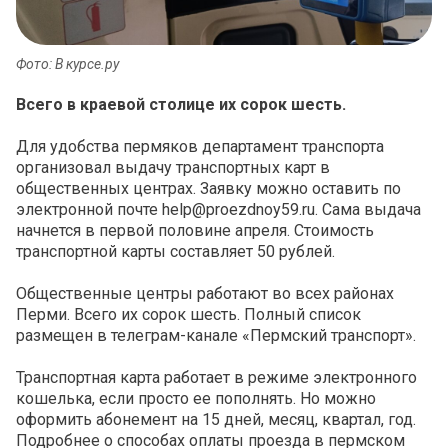
Фото: В курсе.ру
Всего в краевой столице их сорок шесть.
Для удобства пермяков департамент транспорта
организовал выдачу транспортных карт в
общественных центрах. Заявку можно оставить по
электронной почте help@proezdnoy59.ru. Сама выдача
начнется в первой половине апреля. Стоимость
транспортной карты составляет 50 рублей.
Общественные центры работают во всех районах
Перми. Всего их сорок шесть. Полный список
размещен в телеграм-канале «Пермский транспорт».
Транспортная карта работает в режиме электронного
кошелька, если просто ее пополнять. Но можно
оформить абонемент на 15 дней, месяц, квартал, год.
Подробнее о способах оплаты проезда в пермском