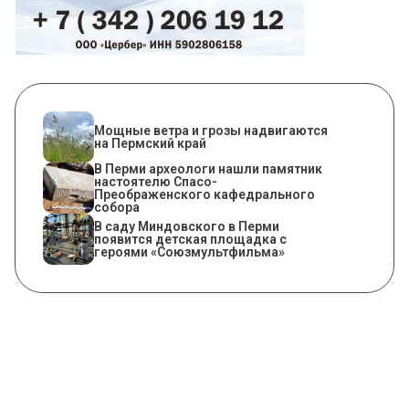
Мощные ветра и грозы надвигаются
на Пермский край
​В Перми археологи нашли памятник
настоятелю Спасо-
Преображенского кафедрального
собора
В саду Миндовского в Перми
появится детская площадка с
героями «Союзмультфильма»