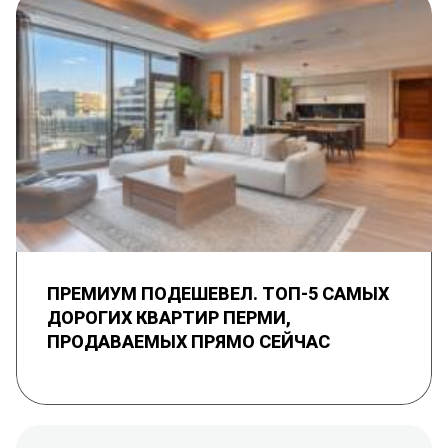
ПРЕМИУМ ПОДЕШЕВЕЛ. ТОП-5 САМЫХ
ДОРОГИХ КВАРТИР ПЕРМИ,
ПРОДАВАЕМЫХ ПРЯМО СЕЙЧАС