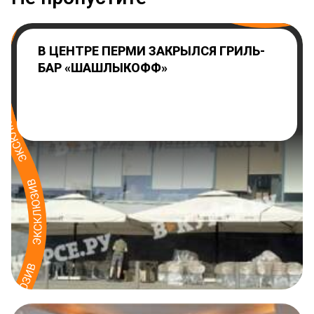
В ЦЕНТРЕ ПЕРМИ ЗАКРЫЛСЯ ГРИЛЬ-
БАР «ШАШЛЫКОФФ»