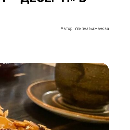
Автор: Ульяна Бажанова