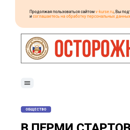
Продолжая пользоваться сайтом
v-kurse.ru
, Вы по
и
соглашаетесь на обработку персональных данны
ОБЩЕСТВО
В ПЕРМИ СТАРТОВ