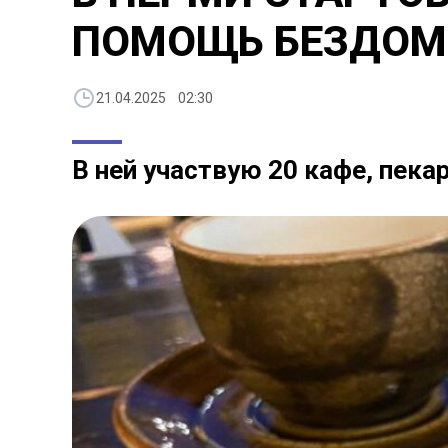
ПОМОЩЬ БЕЗДО
21.04.2025 02:30
В ней участвую 20 кафе, пека