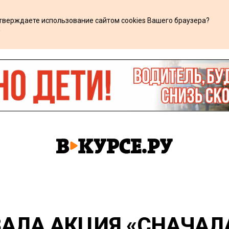
дтверждаете использование сайтом cookies Вашего браузера?
х
АЛА АКЦИЯ «СНАЧАЛА