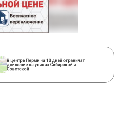
В центре Перми на 10 дней ограничат
движение на улицах Сибирской и
Советской