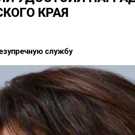
КОГО КРАЯ
безупречную службу