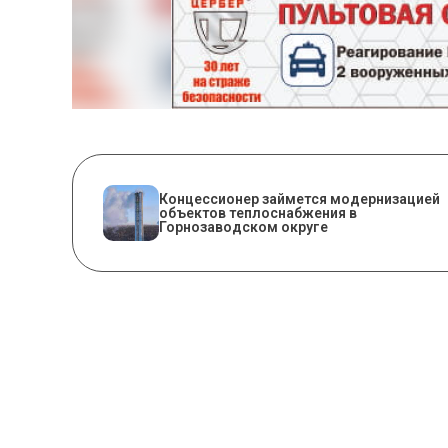
Концессионер займется модернизацией
объектов теплоснабжения в
Горнозаводском округе