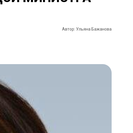
Автор: Ульяна Бажанова