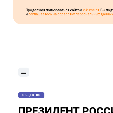
Продолжая пользоваться сайтом
v-kurse.ru
, Вы по
и
соглашаетесь на обработку персональных данны
ОБЩЕСТВО
ПРЕЗИДЕНТ РОСС