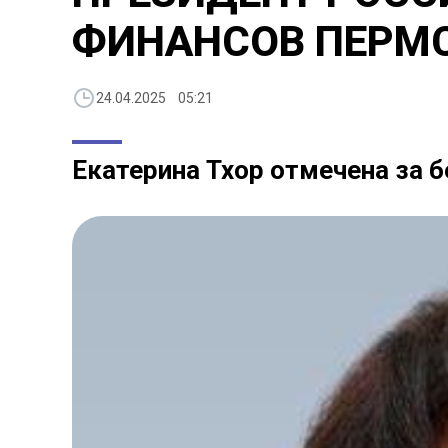
ФИНАНСОВ ПЕРМС
24.04.2025 05:21
Екатерина Тхор отмечена за 