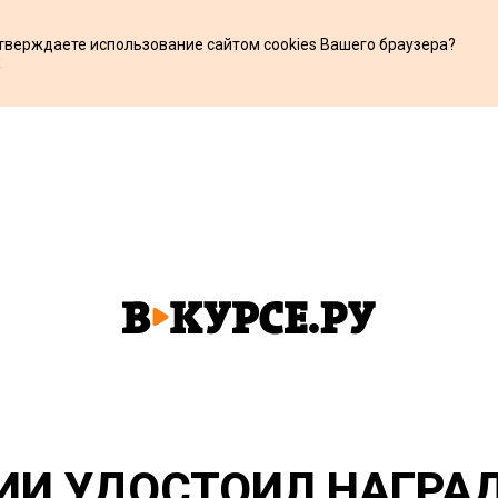
дтверждаете использование сайтом cookies Вашего браузера?
х
ИИ УДОСТОИЛ НАГРА