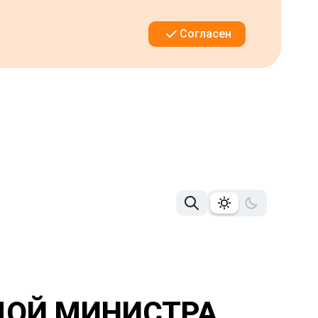
Согласен
ДОЙ МИНИСТРА