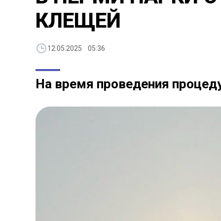
КЛЕЩЕЙ
12.05.2025 05:36
На время проведения процед