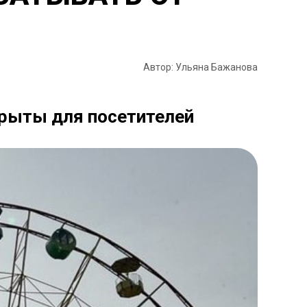
Автор: Ульяна Бажанова
рыты для посетителей