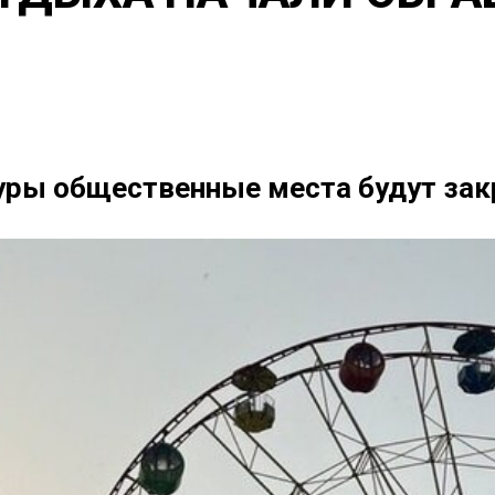
уры общественные места будут зак