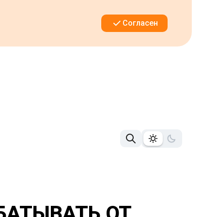
Согласен
БАТЫВАТЬ ОТ