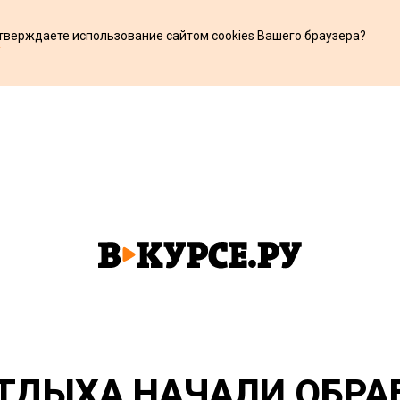
дтверждаете использование сайтом cookies Вашего браузера?
х
ОТДЫХА НАЧАЛИ ОБРА