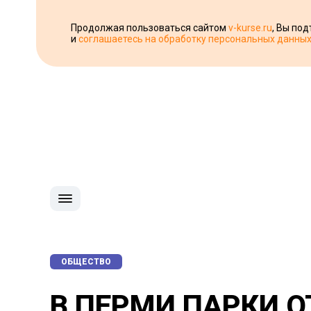
Продолжая пользоваться сайтом
v-kurse.ru
, Вы по
и
соглашаетесь на обработку персональных данны
ОБЩЕСТВО
В ПЕРМИ ПАРКИ 