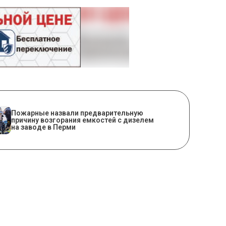
Пожарные назвали предварительную
причину возгорания емкостей с дизелем
на заводе в Перми