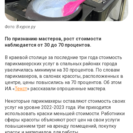
Фото: В курсе.ру
По признанию мастеров, рост стоимости
наблюдается от 30 до 70 процентов.
В краевой столице за последние три года стоимость
парикмахерских услуг в спальных районах города
увеличилась минимум на 30 процентов. По словам
парикмахеров, в салонах красоты, расположенных в
центре, цены повысились на 70 процентов. Об этом
ИА «
Текст
» рассказали опрошенные мастера.
Некоторые парикмахеры оставляют стоимость своих
услуг на уровне 2022-2023 года. Им приходится
использовать краски меньшей стоимости. Работники
сферы красоты объясняют рост цен на свои услуги
повышением трат на аренду помещений, покупку
красок и материалов для работы.