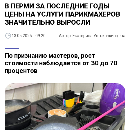
В ПЕРМИ ЗА ПОСЛЕДНИЕ ГОДЫ
ЦЕНЫ НА УСЛУГИ ПАРИКМАХЕРОВ
ЗНАЧИТЕЛЬНО ВЫРОСЛИ
13.05.2025 09:20
Автор: Екатерина Устькачкинцева
По признанию мастеров, рост
стоимости наблюдается от 30 до 70
процентов