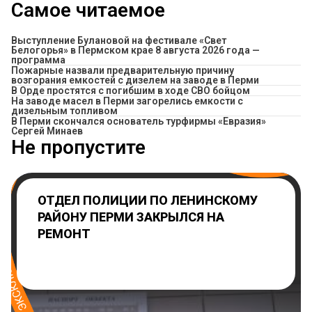
Самое читаемое
Выступление Булановой на фестивале «Свет
Белогорья» в Пермском крае 8 августа 2026 года —
программа
Пожарные назвали предварительную причину
возгорания емкостей с дизелем на заводе в Перми
В Орде простятся с погибшим в ходе СВО бойцом
На заводе масел в Перми загорелись емкости с
дизельным топливом
В Перми скончался основатель турфирмы «Евразия»
Сергей Минаев
Не пропустите
ОТДЕЛ ПОЛИЦИИ ПО ЛЕНИНСКОМУ
РАЙОНУ ПЕРМИ ЗАКРЫЛСЯ НА
РЕМОНТ