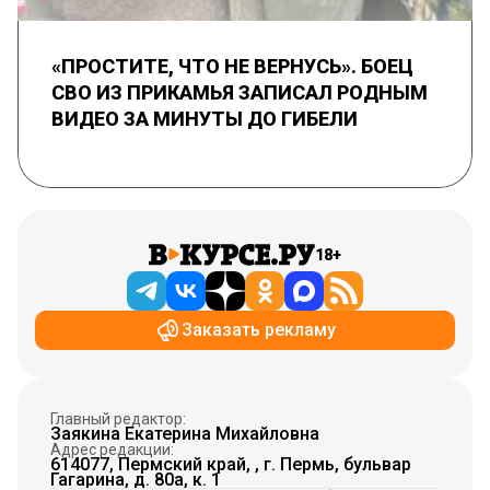
«ПРОСТИТЕ, ЧТО НЕ ВЕРНУСЬ». БОЕЦ
СВО ИЗ ПРИКАМЬЯ ЗАПИСАЛ РОДНЫМ
ВИДЕО ЗА МИНУТЫ ДО ГИБЕЛИ
18+
Заказать рекламу
Главный редактор:
Заякина Екатерина Михайловна
Адрес редакции:
614077, Пермский край, , г. Пермь, бульвар
Гагарина, д. 80а, к. 1