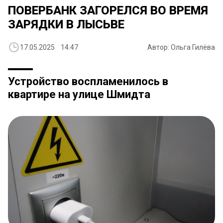
ПОВЕРБАНК ЗАГОРЕЛСЯ ВО ВРЕМЯ
ЗАРЯДКИ В ЛЫСЬВЕ
17.05.2025 14:47
Автор: Ольга Гилёва
Устройство воспламенилось в
квартире на улице Шмидта