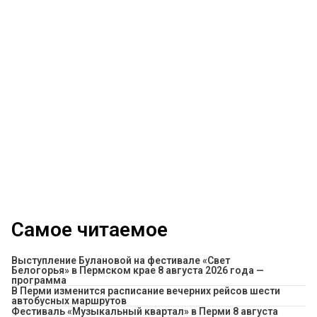
Самое читаемое
Выступление Булановой на фестивале «Свет
Белогорья» в Пермском крае 8 августа 2026 года —
программа
​В Перми изменится расписание вечерних рейсов шести
автобусных маршрутов
Фестиваль «Музыкальный квартал» в Перми 8 августа