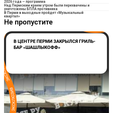
2026 года — программа
Над Пермским краем утром были перехвачены и
уничтожены БПЛА противника
В Перми в выходные пройдет «Музыкальный
квартал»
Не пропустите
В ЦЕНТРЕ ПЕРМИ ЗАКРЫЛСЯ ГРИЛЬ-
БАР «ШАШЛЫКОФФ»