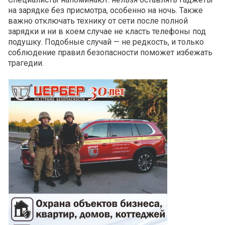
на зарядке без присмотра, особенно на ночь. Также
важно отключать технику от сети после полной
зарядки и ни в коем случае не класть телефоны под
подушку. Подобные случай — не редкость, и только
соблюдение правил безопасности поможет избежать
трагедии.