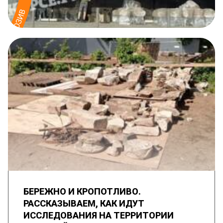
БЕРЕЖНО И КРОПОТЛИВО.
РАССКАЗЫВАЕМ, КАК ИДУТ
ИССЛЕДОВАНИЯ НА ТЕРРИТОРИИ