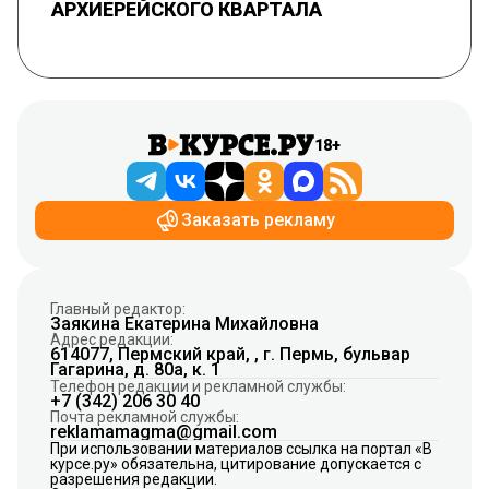
АРХИЕРЕЙСКОГО КВАРТАЛА
18+
Заказать рекламу
Главный редактор:
Заякина Екатерина Михайловна
Адрес редакции:
614077, Пермский край, , г. Пермь, бульвар
Гагарина, д. 80а, к. 1
Телефон редакции и рекламной службы:
+7 (342) 206 30 40
Почта рекламной службы:
reklamamagma@gmail.com
При использовании материалов ссылка на портал «В
курсе.ру» обязательна, цитирование допускается с
разрешения редакции.