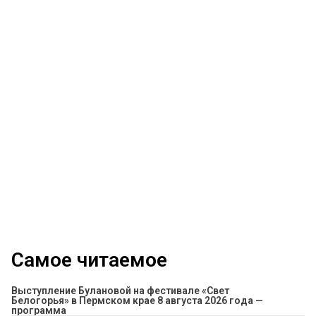
Самое читаемое
Выступление Булановой на фестивале «Свет
Белогорья» в Пермском крае 8 августа 2026 года —
программа