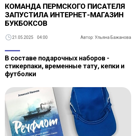
КОМАНДА ПЕРМСКОГО ПИСАТЕЛЯ
ЗАПУСТИЛА ИНТЕРНЕТ-МАГАЗИН
БУКБОКСОВ
21.05.2025 04:00
Автор: Ульяна Бажанова
В составе подарочных наборов -
стикерпаки, временные тату, кепки и
футболки