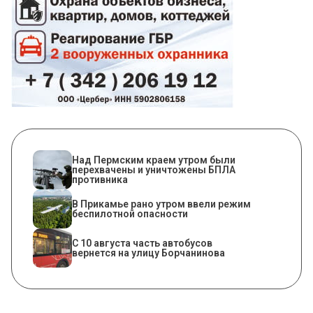
Над Пермским краем утром были
перехвачены и уничтожены БПЛА
противника
​В Прикамье рано утром ввели режим
беспилотной опасности
С 10 августа часть автобусов
вернется на улицу Борчанинова