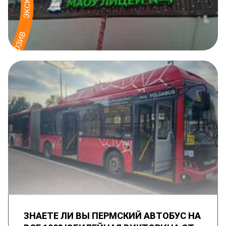
ЗНАЕТЕ ЛИ ВЫ ПЕРМСКИЙ АВТОБУС НА