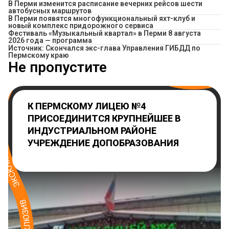
​В Перми изменится расписание вечерних рейсов шести
автобусных маршрутов
В Перми появятся многофункциональный яхт-клуб и
новый комплекс придорожного сервиса
Фестиваль «Музыкальный квартал» в Перми 8 августа
2026 года — программа
Источник: Скончался экс-глава Управления ГИБДД по
Пермскому краю
Не пропустите
К ПЕРМСКОМУ ЛИЦЕЮ №4
ПРИСОЕДИНИТСЯ КРУПНЕЙШЕЕ В
ИНДУСТРИАЛЬНОМ РАЙОНЕ
УЧРЕЖДЕНИЕ ДОПОБРАЗОВАНИЯ