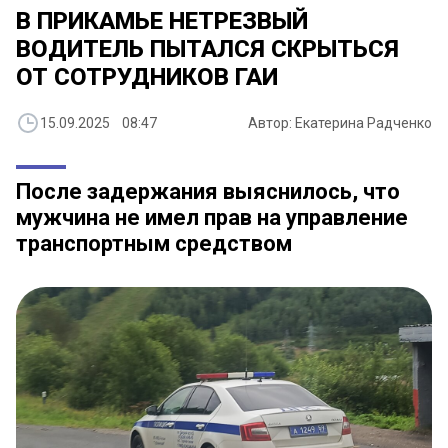
В ПРИКАМЬЕ НЕТРЕЗВЫЙ
ВОДИТЕЛЬ ПЫТАЛСЯ СКРЫТЬСЯ
ОТ СОТРУДНИКОВ ГАИ
15.09.2025 08:47
Автор: Екатерина Радченко
После задержания выяснилось, что
мужчина не имел прав на управление
транспортным средством