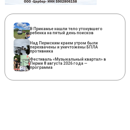
В Прикамье нашли тело утонувшего
ребенка на пятый день поисков
Над Пермским краем утром были
перехвачены и уничтожены БПЛА
противника
Фестиваль «Музыкальный квартал» в
Перми 8 августа 2026 года —
программа