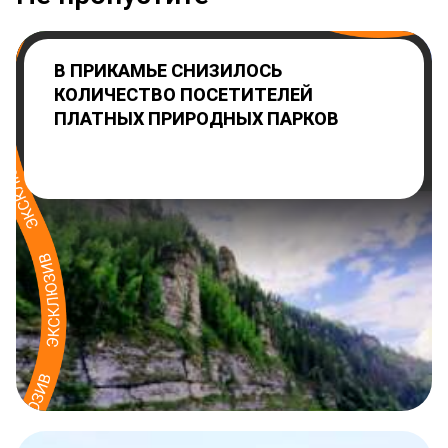
В ПРИКАМЬЕ СНИЗИЛОСЬ
КОЛИЧЕСТВО ПОСЕТИТЕЛЕЙ
ПЛАТНЫХ ПРИРОДНЫХ ПАРКОВ