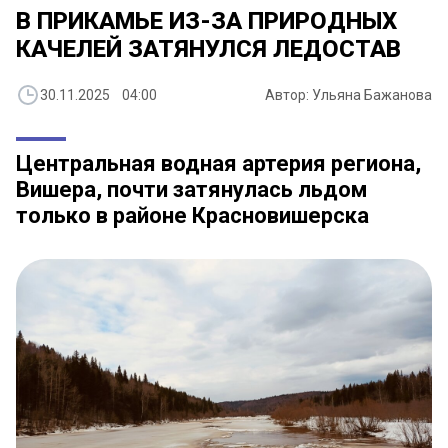
В ПРИКАМЬЕ ИЗ-ЗА ПРИРОДНЫХ
КАЧЕЛЕЙ ЗАТЯНУЛСЯ ЛЕДОСТАВ
30.11.2025 04:00
Автор: Ульяна Бажанова
Центральная водная артерия региона,
Вишера, почти затянулась льдом
только в районе Красновишерска