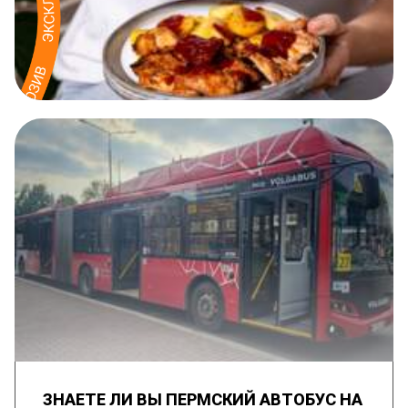
ЗНАЕТЕ ЛИ ВЫ ПЕРМСКИЙ АВТОБУС НА