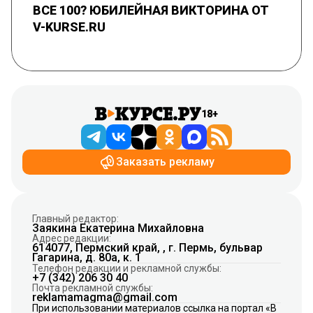
ВСЕ 100? ЮБИЛЕЙНАЯ ВИКТОРИНА ОТ
V-KURSE.RU
18+
Заказать рекламу
Главный редактор:
Заякина Екатерина Михайловна
Адрес редакции:
614077, Пермский край, , г. Пермь, бульвар
Гагарина, д. 80а, к. 1
Телефон редакции и рекламной службы:
+7 (342) 206 30 40
Почта рекламной службы:
reklamamagma@gmail.com
При использовании материалов ссылка на портал «В