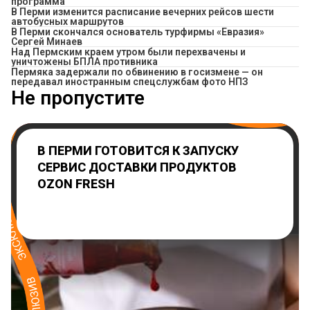
программа
​В Перми изменится расписание вечерних рейсов шести
автобусных маршрутов
В Перми скончался основатель турфирмы «Евразия»
Сергей Минаев
Над Пермским краем утром были перехвачены и
уничтожены БПЛА противника
Пермяка задержали по обвинению в госизмене — он
передавал иностранным спецслужбам фото НПЗ
Не пропустите
В ПЕРМИ ГОТОВИТСЯ К ЗАПУСКУ
СЕРВИС ДОСТАВКИ ПРОДУКТОВ
OZON FRESH