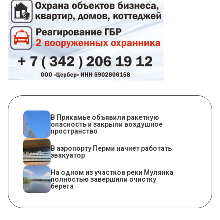
В Прикамье объявили ракетную
опасность и закрыли воздушное
пространство
В аэропорту Перми начнет работать
эвакуатор
На одном из участков реки Мулянка
полностью завершили очистку
берега