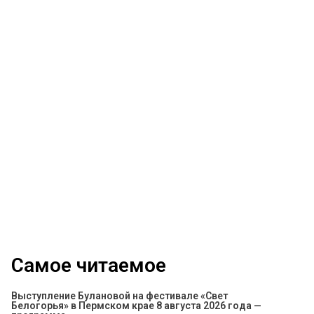
Самое читаемое
Выступление Булановой на фестивале «Свет
Белогорья» в Пермском крае 8 августа 2026 года —