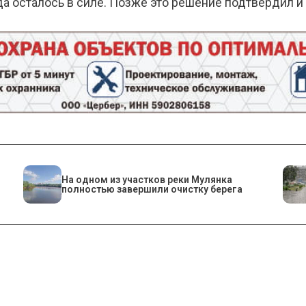
да осталось в силе. Позже это решение подтвердил 
На одном из участков реки Мулянка
полностью завершили очистку берега