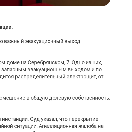
ации.
но важный эвакуационный выход.
 доме на Серебрянском, 7. Одно из них,
о запасным эвакуационным выходом и по
дится распределительный электрощит, от
 помещение в общую долевую собственность.
инстанции. Суд указал, что перекрытие
айной ситуации. Апелляционная жалоба не