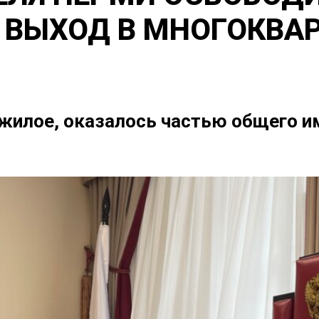
 ВЫХОД В МНОГОКВА
жилое, оказалось частью общего и