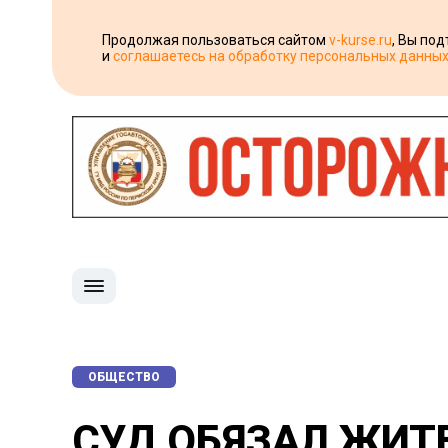
Продолжая пользоваться сайтом
v-kurse.ru
, Вы по
и
соглашаетесь на обработку персональных данны
ОБЩЕСТВО
СУД ОБЯЗАЛ ЖИТ