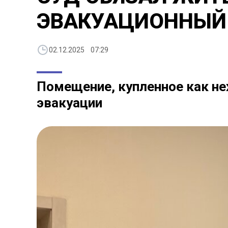
ЭВАКУАЦИОННЫЙ
02.12.2025 07:29
Помещение, купленное как не
эвакуации