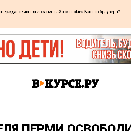
дтверждаете использование сайтом cookies Вашего браузера?
х
ЕЛЯ ПЕРМИ ОСВОБОД