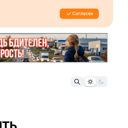
Согласен
ИТЬ