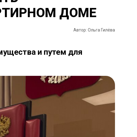
РТИРНОМ ДОМЕ
Автор: Ольга Гилёва
мущества и путем для