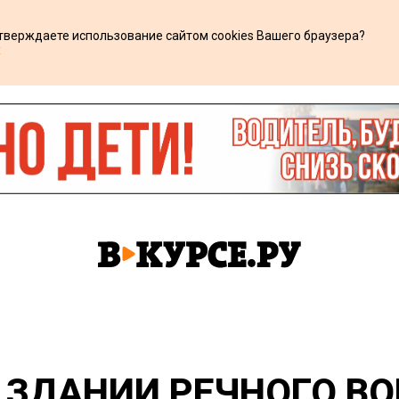
дтверждаете использование сайтом cookies Вашего браузера?
х
 ЗДАНИИ РЕЧНОГО ВО