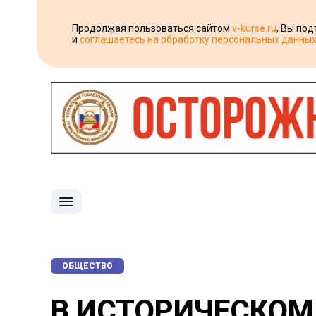
Продолжая пользоваться сайтом
v-kurse.ru
, Вы по
и
соглашаетесь на обработку персональных данны
ОБЩЕСТВО
В ИСТОРИЧЕСКОМ