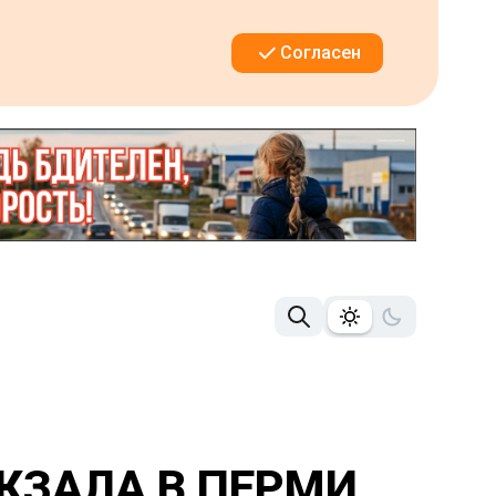
Согласен
КЗАЛА В ПЕРМИ