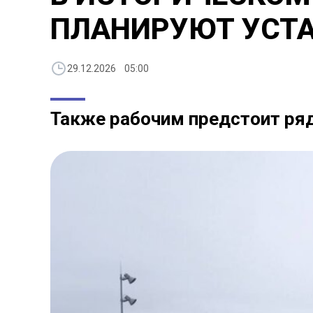
ПЛАНИРУЮТ УСТА
29.12.2026 05:00
Также рабочим предстоит ряд