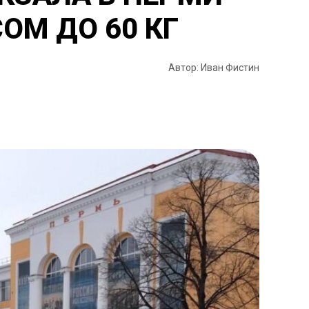
ОМ ДО 60 КГ
Автор: Иван Фистин