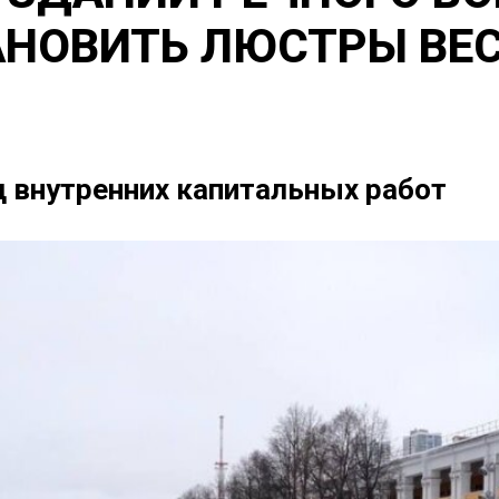
НОВИТЬ ЛЮСТРЫ ВЕС
 внутренних капитальных работ