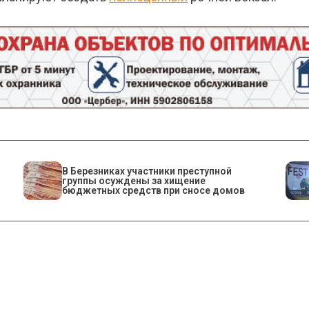
В Березниках участники преступной
группы осуждены за хищение
бюджетных средств при сносе домов