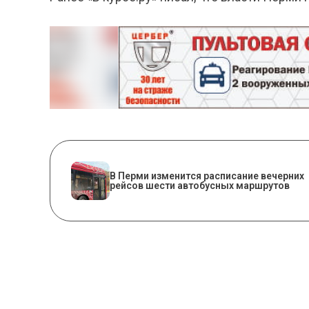
​В Перми изменится расписание вечерних
рейсов шести автобусных маршрутов