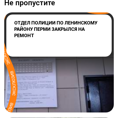
Не пропустите
ОТДЕЛ ПОЛИЦИИ ПО ЛЕНИНСКОМУ
РАЙОНУ ПЕРМИ ЗАКРЫЛСЯ НА
РЕМОНТ