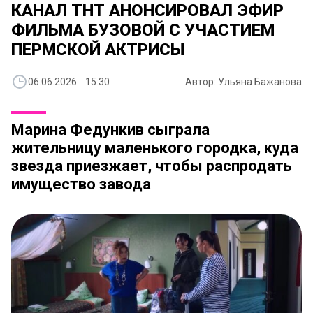
КАНАЛ ТНТ АНОНСИРОВАЛ ЭФИР
ФИЛЬМА БУЗОВОЙ С УЧАСТИЕМ
ПЕРМСКОЙ АКТРИСЫ
06.06.2026 15:30
Автор: Ульяна Бажанова
Марина Федункив сыграла
жительницу маленького городка, куда
звезда приезжает, чтобы распродать
имущество завода