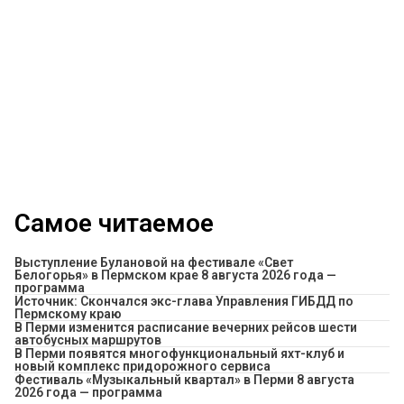
Самое читаемое
Выступление Булановой на фестивале «Свет
Белогорья» в Пермском крае 8 августа 2026 года —
программа
Источник: Скончался экс-глава Управления ГИБДД по
Пермскому краю
​В Перми изменится расписание вечерних рейсов шести
автобусных маршрутов
В Перми появятся многофункциональный яхт-клуб и
новый комплекс придорожного сервиса
Фестиваль «Музыкальный квартал» в Перми 8 августа
2026 года — программа