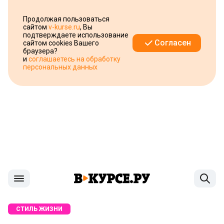
Продолжая пользоваться
сайтом
v-kurse.ru
, Вы
подтверждаете использование
Согласен
сайтом cookies Вашего
браузера?
и
соглашаетесь на обработку
персональных данных
СТИЛЬ ЖИЗНИ