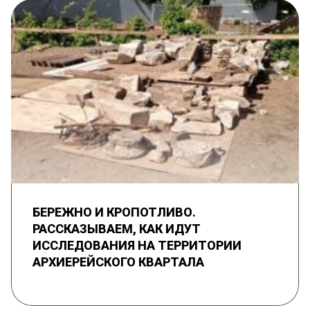
БЕРЕЖНО И КРОПОТЛИВО.
РАССКАЗЫВАЕМ, КАК ИДУТ
ИССЛЕДОВАНИЯ НА ТЕРРИТОРИИ
АРХИЕРЕЙСКОГО КВАРТАЛА