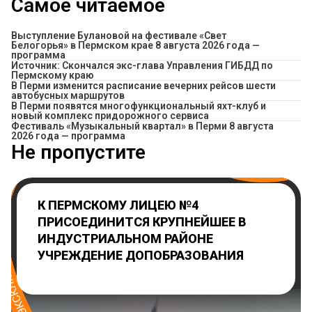
Самое читаемое
Выступление Булановой на фестивале «Свет
Белогорья» в Пермском крае 8 августа 2026 года —
программа
Источник: Скончался экс-глава Управления ГИБДД по
Пермскому краю
​В Перми изменится расписание вечерних рейсов шести
автобусных маршрутов
В Перми появятся многофункциональный яхт-клуб и
новый комплекс придорожного сервиса
Фестиваль «Музыкальный квартал» в Перми 8 августа
2026 года — программа
Не пропустите
К ПЕРМСКОМУ ЛИЦЕЮ №4
ПРИСОЕДИНИТСЯ КРУПНЕЙШЕЕ В
ИНДУСТРИАЛЬНОМ РАЙОНЕ
УЧРЕЖДЕНИЕ ДОПОБРАЗОВАНИЯ