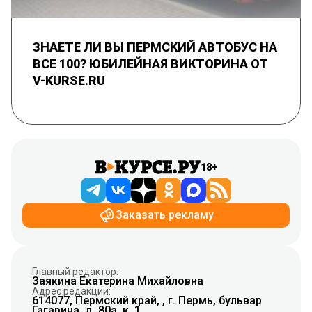
ЗНАЕТЕ ЛИ ВЫ ПЕРМСКИЙ АВТОБУС НА
ВСЕ 100? ЮБИЛЕЙНАЯ ВИКТОРИНА ОТ
V-KURSE.RU
18+
Заказать рекламу
Главный редактор:
Заякина Екатерина Михайловна
Адрес редакции:
614077, Пермский край, , г. Пермь, бульвар
Гагарина, д. 80а, к. 1