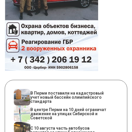
В Перми поставили на кадастровый
учет новый бассейн олимпийского
стандарта
В центре Перми на 10 дней ограничат
движение на улицах Сибирской и
Советской
С 10 августа часть автобусов