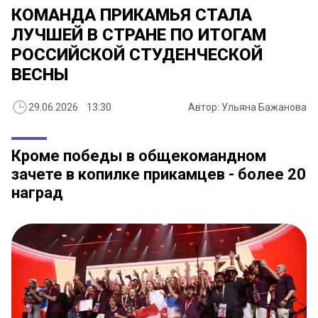
КОМАНДА ПРИКАМЬЯ СТАЛА
ЛУЧШЕЙ В СТРАНЕ ПО ИТОГАМ
РОССИЙСКОЙ СТУДЕНЧЕСКОЙ
ВЕСНЫ
29.06.2026 13:30
Автор: Ульяна Бажанова
Кроме победы в общекомандном
зачете в копилке прикамцев - более 20
наград