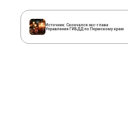
Источник: Скончался экс-глава
Управления ГИБДД по Пермскому краю