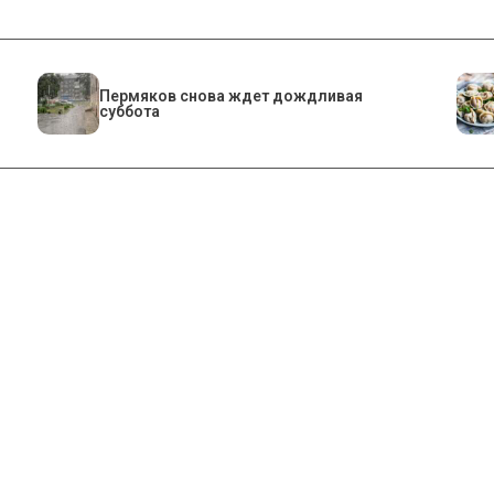
Пермяков снова ждет дождливая
суббота