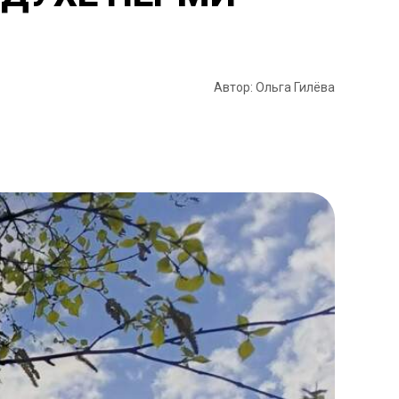
Автор: Ольга Гилёва