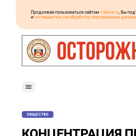
Продолжая пользоваться сайтом
v-kurse.ru
, Вы по
и
соглашаетесь на обработку персональных данны
ОБЩЕСТВО
КОНЦЕНТРАЦИЯ П