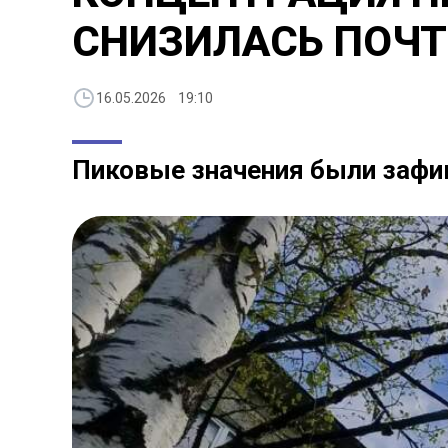
СНИЗИЛАСЬ ПОЧТИ
16.05.2026 19:10
Пиковые значения были зафик