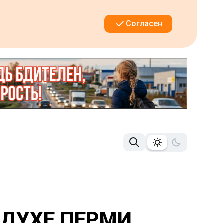
Согласен
ЗДУХЕ ПЕРМИ