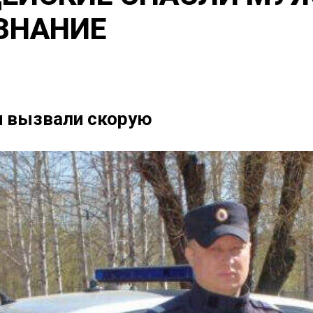
ЗНАНИЕ
и вызвали скорую