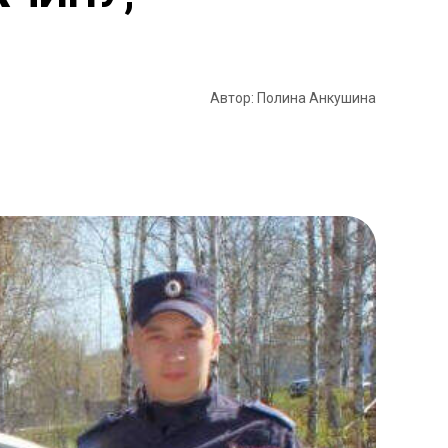
Автор: Полина Анкушина