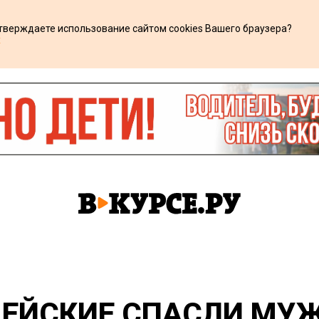
дтверждаете использование сайтом cookies Вашего браузера?
х
ЦЕЙСКИЕ СПАСЛИ МУ