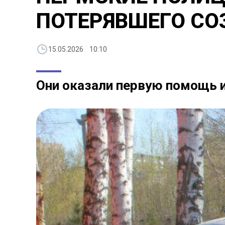
ПОТЕРЯВШЕГО СО
15.05.2026 10:10
Они оказали первую помощь 