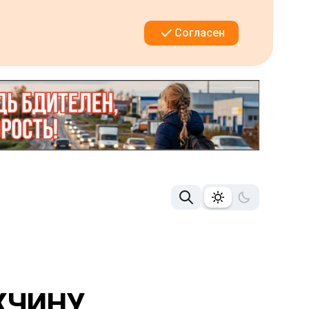
Согласен
ЖЧИНУ,