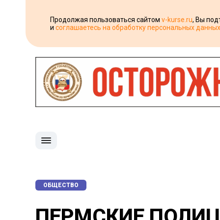
Продолжая пользоваться сайтом
v-kurse.ru
, Вы по
и
соглашаетесь на обработку персональных данны
ОБЩЕСТВО
​ПЕРМСКИЕ ПОЛИ