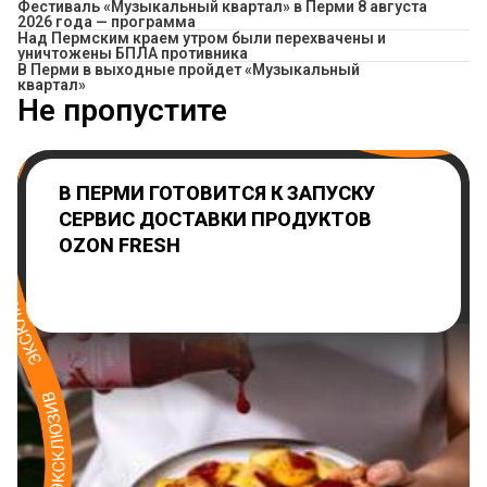
Фестиваль «Музыкальный квартал» в Перми 8 августа
2026 года — программа
Над Пермским краем утром были перехвачены и
уничтожены БПЛА противника
В Перми в выходные пройдет «Музыкальный
квартал»
Не пропустите
В ПЕРМИ ГОТОВИТСЯ К ЗАПУСКУ
СЕРВИС ДОСТАВКИ ПРОДУКТОВ
OZON FRESH