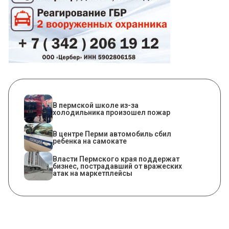
​В пермской школе из-за
холодильника произошел пожар
В центре Перми автомобиль сбил
ребенка на самокате
Власти Пермского края поддержат
бизнес, пострадавший от вражеских
атак на маркетплейсы