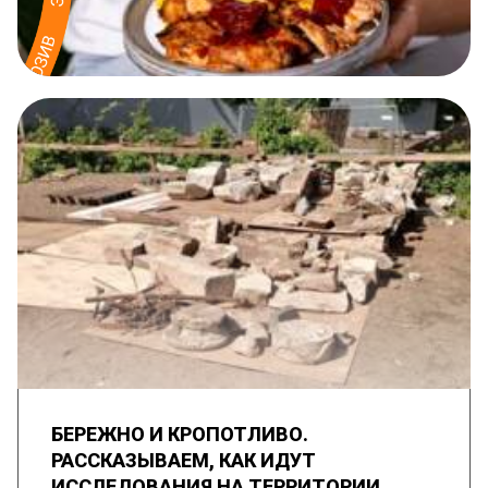
БЕРЕЖНО И КРОПОТЛИВО.
РАССКАЗЫВАЕМ, КАК ИДУТ
ИССЛЕДОВАНИЯ НА ТЕРРИТОРИИ