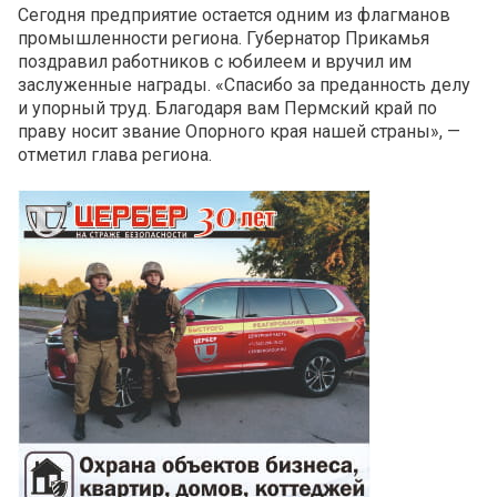
Сегодня предприятие остается одним из флагманов
промышленности региона. Губернатор Прикамья
поздравил работников с юбилеем и вручил им
заслуженные награды. «Спасибо за преданность делу
и упорный труд. Благодаря вам Пермский край по
праву носит звание Опорного края нашей страны», —
отметил глава региона.