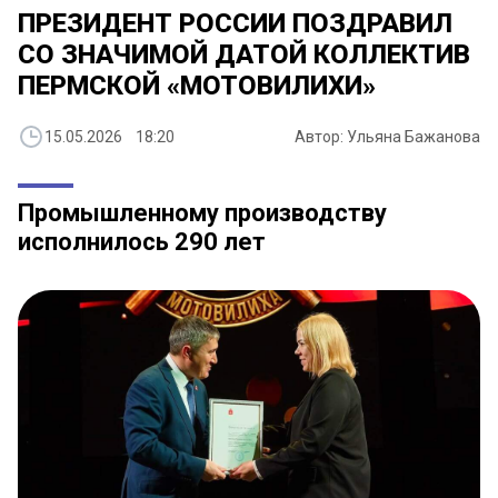
ПРЕЗИДЕНТ РОССИИ ПОЗДРАВИЛ
СО ЗНАЧИМОЙ ДАТОЙ КОЛЛЕКТИВ
ПЕРМСКОЙ «МОТОВИЛИХИ»
15.05.2026 18:20
Автор: Ульяна Бажанова
Промышленному производству
исполнилось 290 лет