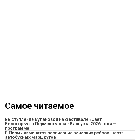
Самое читаемое
Выступление Булановой на фестивале «Свет
Белогорья» в Пермском крае 8 августа 2026 года —
программа
​В Перми изменится расписание вечерних рейсов шести
автобусных маршрутов