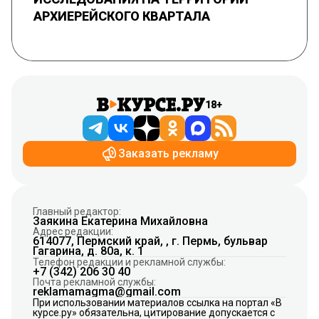
АРХИЕРЕЙСКОГО КВАРТАЛА
18+
Заказать рекламу
Главный редактор:
Заякина Екатерина Михайловна
Адрес редакции:
614077, Пермский край, , г. Пермь, бульвар
Гагарина, д. 80а, к. 1
Телефон редакции и рекламной службы:
+7 (342) 206 30 40
Почта рекламной службы:
reklamamagma@gmail.com
При использовании материалов ссылка на портал «В
курсе.ру» обязательна, цитирование допускается с