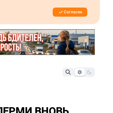
Согласен
ЕРМИ ВНОВЬ