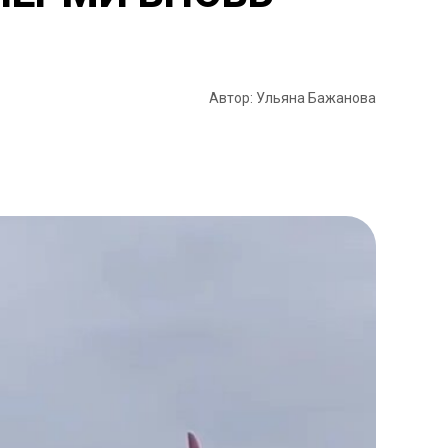
Автор: Ульяна Бажанова