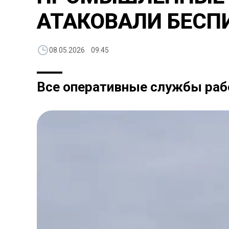
АТАКОВАЛИ БЕСП
08.05.2026 09:45
Все оперативные службы раб