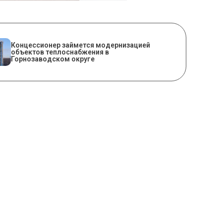
Концессионер займется модернизацией
объектов теплоснабжения в
Горнозаводском округе