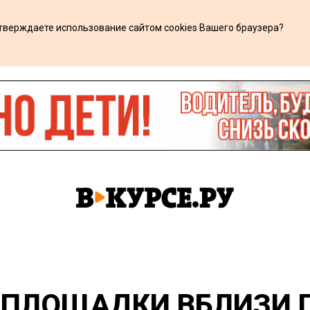
дтверждаете использование сайтом cookies Вашего браузера?
х
ПЛОЩАДКИ ВБЛИЗИ П