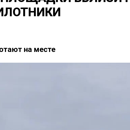
ИЛОТНИКИ
отают на месте