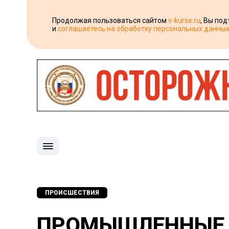
Продолжая пользоваться сайтом
v-kurse.ru
, Вы по
и
соглашаетесь на обработку персональных данны
ПРОИСШЕСТВИЯ
ПРОМЫШЛЕННЫЕ 