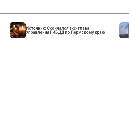
Источник: Скончался экс-глава
Управления ГИБДД по Пермскому краю