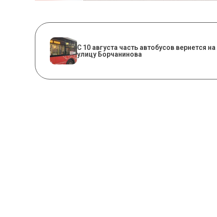
С 10 августа часть автобусов вернется на
улицу Борчанинова