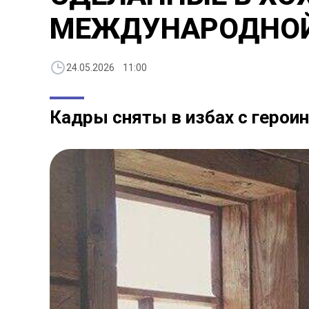
МЕЖДУНАРОДНОЙ
24.05.2026 11:00
Кадры сняты в избах с герои