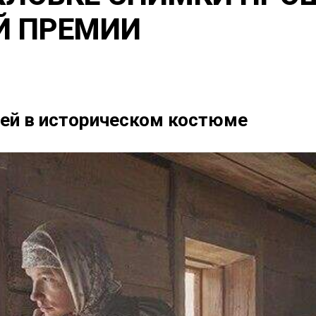
 ПРЕМИИ
ней в историческом костюме