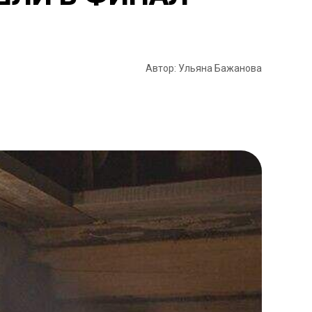
Автор: Ульяна Бажанова