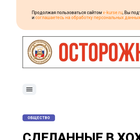
Продолжая пользоваться сайтом
v-kurse.ru
, Вы по
и
соглашаетесь на обработку персональных данны
ОБЩЕСТВО
СДЕЛАННЫЕ В ХО