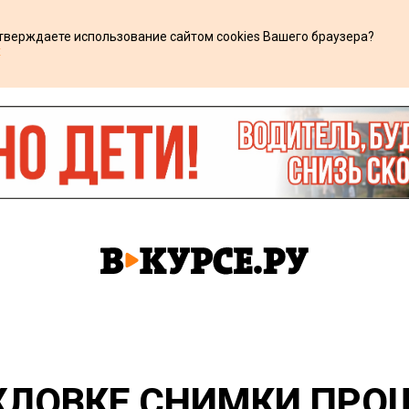
дтверждаете использование сайтом cookies Вашего браузера?
х
ХЛОВКЕ СНИМКИ ПРО