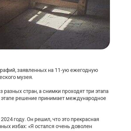
графий, заявленных на 11-ую ежегодную
ского музея.
разных стран, а снимки проходят три этапа
ом этапе решение принимает международное
2024 году. Он решил, что это прекрасная
ных избах: «Я остался очень доволен