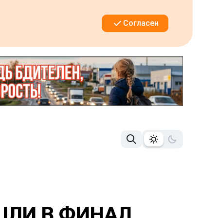
Согласен
ШЛИ В ФИНАЛ