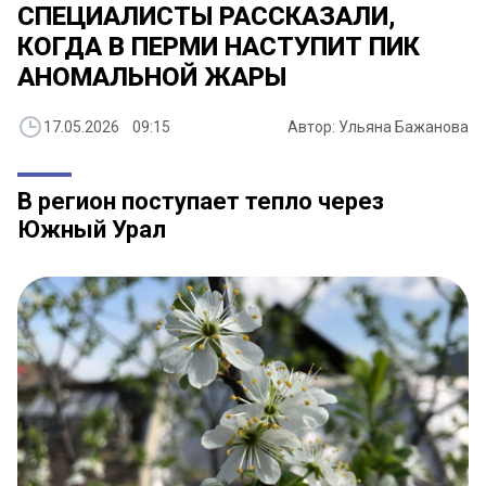
СПЕЦИАЛИСТЫ РАССКАЗАЛИ,
КОГДА В ПЕРМИ НАСТУПИТ ПИК
АНОМАЛЬНОЙ ЖАРЫ
17.05.2026 09:15
Автор: Ульяна Бажанова
В регион поступает тепло через
Южный Урал