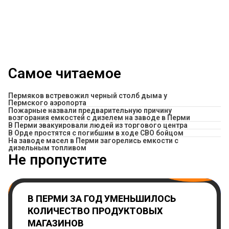
Самое читаемое
Пермяков встревожил черный столб дыма у
Пермского аэропорта
Пожарные назвали предварительную причину
возгорания емкостей с дизелем на заводе в Перми
В Перми эвакуировали людей из торгового центра
В Орде простятся с погибшим в ходе СВО бойцом
На заводе масел в Перми загорелись емкости с
дизельным топливом
Не пропустите
В ПЕРМИ ЗА ГОД УМЕНЬШИЛОСЬ
КОЛИЧЕСТВО ПРОДУКТОВЫХ
МАГАЗИНОВ