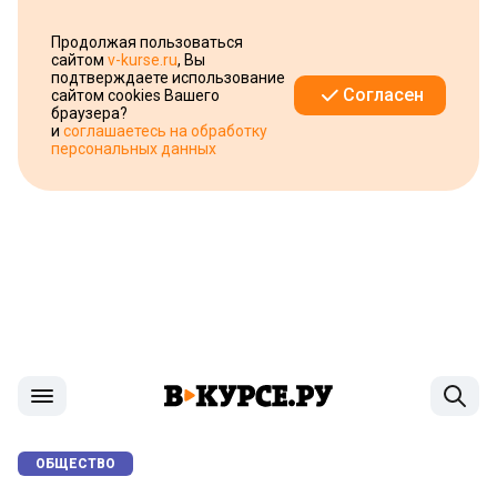
Продолжая пользоваться
сайтом
v-kurse.ru
, Вы
подтверждаете использование
Согласен
сайтом cookies Вашего
браузера?
и
соглашаетесь на обработку
персональных данных
ОБЩЕСТВО