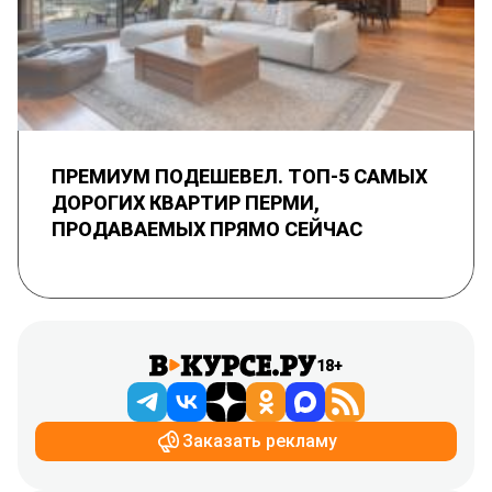
ПРЕМИУМ ПОДЕШЕВЕЛ. ТОП-5 САМЫХ
ДОРОГИХ КВАРТИР ПЕРМИ,
ПРОДАВАЕМЫХ ПРЯМО СЕЙЧАС
18+
Заказать рекламу