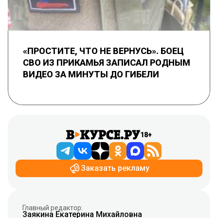
«ПРОСТИТЕ, ЧТО НЕ ВЕРНУСЬ». БОЕЦ
СВО ИЗ ПРИКАМЬЯ ЗАПИСАЛ РОДНЫМ
ВИДЕО ЗА МИНУТЫ ДО ГИБЕЛИ
18+
Заказать рекламу
Главный редактор:
Заякина Екатерина Михайловна