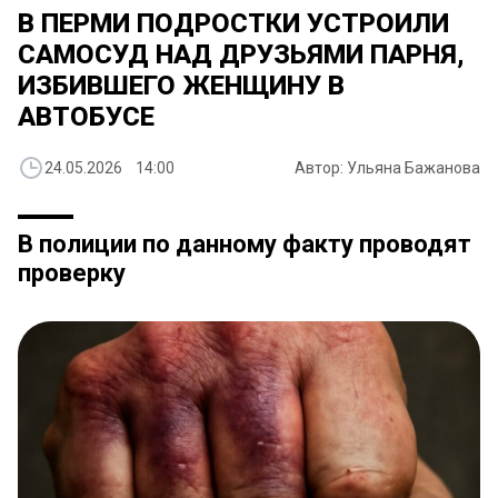
В ПЕРМИ ПОДРОСТКИ УСТРОИЛИ
САМОСУД НАД ДРУЗЬЯМИ ПАРНЯ,
ИЗБИВШЕГО ЖЕНЩИНУ В
АВТОБУСЕ
24.05.2026 14:00
Автор: Ульяна Бажанова
В полиции по данному факту проводят
проверку