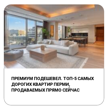
ПРЕМИУМ ПОДЕШЕВЕЛ. ТОП-5 САМЫХ
ДОРОГИХ КВАРТИР ПЕРМИ,
ПРОДАВАЕМЫХ ПРЯМО СЕЙЧАС