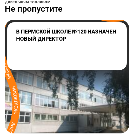
дизельным топливом
Не пропустите
В ПЕРМСКОЙ ШКОЛЕ №120 НАЗНАЧЕН
НОВЫЙ ДИРЕКТОР