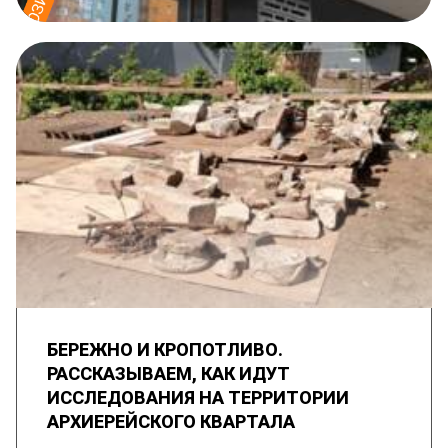
БЕРЕЖНО И КРОПОТЛИВО.
РАССКАЗЫВАЕМ, КАК ИДУТ
ИССЛЕДОВАНИЯ НА ТЕРРИТОРИИ
АРХИЕРЕЙСКОГО КВАРТАЛА