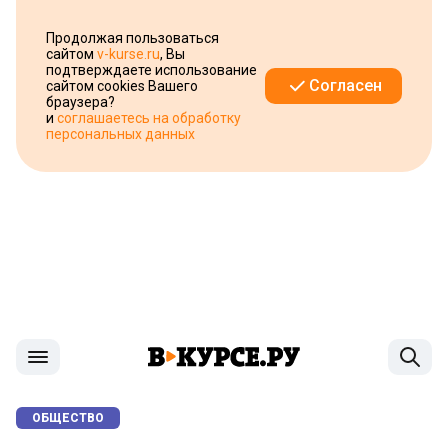
Продолжая пользоваться
сайтом
v-kurse.ru
, Вы
подтверждаете использование
Согласен
сайтом cookies Вашего
браузера?
и
соглашаетесь на обработку
персональных данных
ОБЩЕСТВО