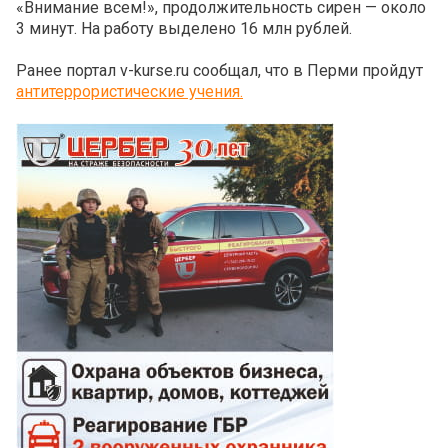
«Внимание всем!», продолжительность сирен — около
3 минут. На работу выделено 16 млн рублей.
Ранее портал v-kurse.ru сообщал, что в Перми пройдут
антитеррористические учения.