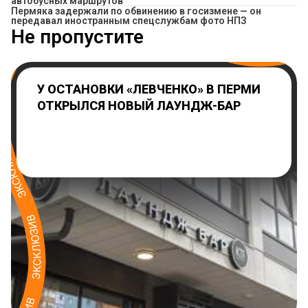
автобусных маршрутов
Пермяка задержали по обвинению в госизмене — он
передавал иностранным спецслужбам фото НПЗ
Не пропустите
У ОСТАНОВКИ «ЛЕВЧЕНКО» В ПЕРМИ
ОТКРЫЛСЯ НОВЫЙ ЛАУНДЖ-БАР