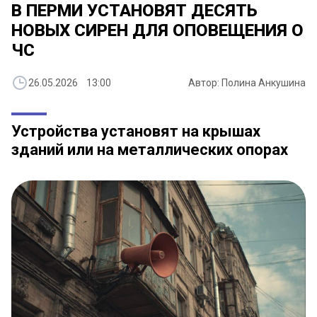
​В ПЕРМИ УСТАНОВЯТ ДЕСЯТЬ
НОВЫХ СИРЕН ДЛЯ ОПОВЕЩЕНИЯ О
ЧС
26.05.2026 13:00
Автор: Полина Анкушина
Устройства установят на крышах
зданий или на металлических опорах