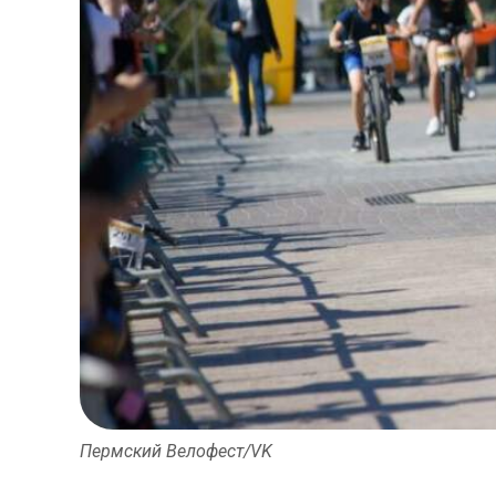
Пермский Велофест/VK