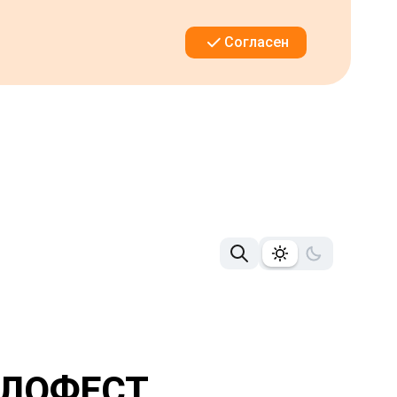
Согласен
ЕЛОФЕСТ