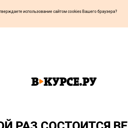
дтверждаете использование сайтом cookies Вашего браузера?
х
ОЙ РАЗ СОСТОИТСЯ В