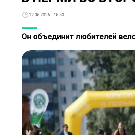
12.05.2026 15:50
Он объединит любителей вел