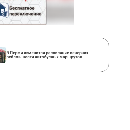
​В Перми изменится расписание вечерних
рейсов шести автобусных маршрутов