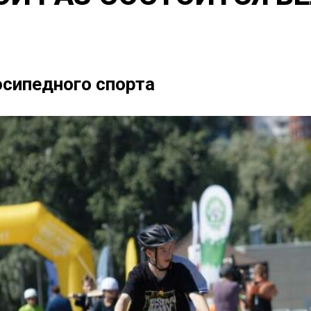
осипедного спорта